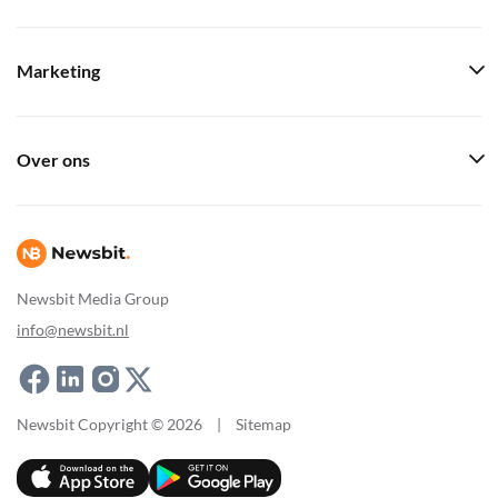
Marketing
Over ons
Newsbit Media Group
info@newsbit.nl
Newsbit Copyright © 2026
|
Sitemap