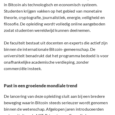
in Bitcoin als technologisch en economisch systeem.
Studenten krijgen vakken op het gebied van monetaire
theorie, cryptografie, journalistiek, energie, veiligheid en
filosofie. De opleiding wordt volledig online aangeboden
zodat studenten wereldwijd kunnen deelnemen.
De faculteit bestaat uit docenten en experts die actief zijn
binnen de internationale Bitcoin-gemeenschap. De
universiteit benadrukt dat het programma bedoeld is voor
onafhankelijke academische verdieping, zonder
commerciële insteek.
Past in een groeiende mondiale trend
De lancering van deze opleiding sluit aan bij een bredere
beweging waarin Bitcoin steeds serieuzer wordt genomen
binnen de wetenschap. Afgelopen jaren introduceerden