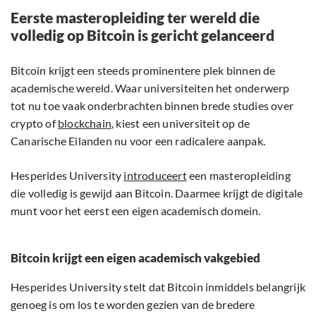
Eerste masteropleiding ter wereld die
volledig op Bitcoin is gericht gelanceerd
Bitcoin krijgt een steeds prominentere plek binnen de
academische wereld. Waar universiteiten het onderwerp
tot nu toe vaak onderbrachten binnen brede studies over
crypto of
blockchain
, kiest een universiteit op de
Canarische Eilanden nu voor een radicalere aanpak.
Hesperides University
introduceert
een masteropleiding
die volledig is gewijd aan Bitcoin. Daarmee krijgt de digitale
munt voor het eerst een eigen academisch domein.
Bitcoin krijgt een eigen academisch vakgebied
Hesperides University stelt dat Bitcoin inmiddels belangrijk
genoeg is om los te worden gezien van de bredere