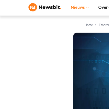
Nieuws
Over 
Home
Ethere