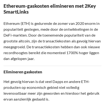
Ethereum-gaskosten elimineren met 2Key
SmartLinks
Ethereum (ETH) is gedurende de zomer van 2020 enorm in
populariteit gestegen, mede door de ontwikkelingen in de
DeFi-markten. Door de toenemende populariteit van de
grootste altcoin, zijn de transactiekosten als gevolg hiervan
meegegroeid. De transactiekosten hebben dan ook nieuwe
recordhoogtes bereikt die momenteel 1700% hoger liggen
dan afgelopen jaar.
Elimineren gaskosten
Het gevolg hiervan is dat veel Dapps en andere ETH-
producten op economisch gebied niet volledig
levensvatbaar meer zijn geworden en hierdoor het gebruik
ervan aanzienlijk gedaald is.