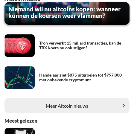
Niemand wil nu altcoins kopen: wanneer
kunnen de koersen weer vlammen?
Tron verwerkt 15 miljard transacties, kan de
TRX koers nu ook stijgen?
Handelaar ziet $875 uitgroeien tot $797.000
met onbekende cryptomunt
Meer Altcoin nieuws
Meest gelezen