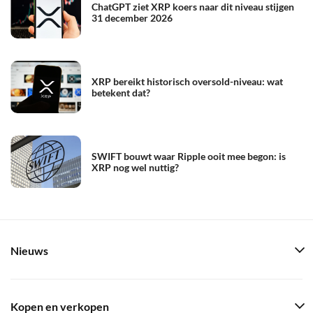
ChatGPT ziet XRP koers naar dit niveau stijgen
31 december 2026
XRP bereikt historisch oversold-niveau: wat
betekent dat?
SWIFT bouwt waar Ripple ooit mee begon: is
XRP nog wel nuttig?
Nieuws
Kopen en verkopen