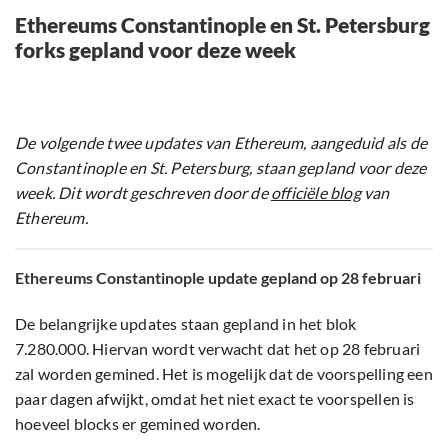
Ethereums Constantinople en St. Petersburg
forks gepland voor deze week
De volgende twee updates van Ethereum, aangeduid als de
Constantinople en St. Petersburg, staan gepland voor deze
week. Dit wordt geschreven door de
officiële blog
van
Ethereum.
Ethereums Constantinople update gepland op 28 februari
De belangrijke updates staan gepland in het blok
7.280.000. Hiervan wordt verwacht dat het op 28 februari
zal worden gemined. Het is mogelijk dat de voorspelling een
paar dagen afwijkt, omdat het niet exact te voorspellen is
hoeveel blocks er gemined worden.