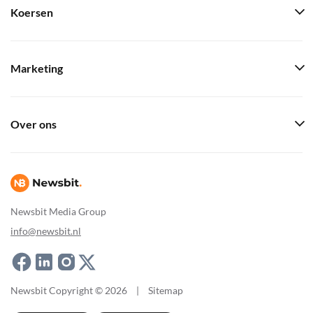
Koersen
Marketing
Over ons
Newsbit Media Group
info@newsbit.nl
Newsbit Copyright © 2026
|
Sitemap