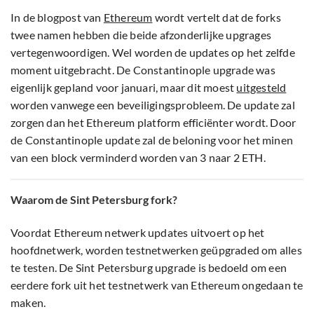
In de blogpost van
Ethereum
wordt vertelt dat de forks
twee namen hebben die beide afzonderlijke upgrages
vertegenwoordigen. Wel worden de updates op het zelfde
moment uitgebracht. De Constantinople upgrade was
eigenlijk gepland voor januari, maar dit moest
uitgesteld
worden vanwege een beveiligingsprobleem. De update zal
zorgen dan het Ethereum platform efficiënter wordt. Door
de Constantinople update zal de beloning voor het minen
van een block verminderd worden van 3 naar 2 ETH.
Waarom de Sint Petersburg fork?
Voordat Ethereum netwerk updates uitvoert op het
hoofdnetwerk, worden testnetwerken geüpgraded om alles
te testen. De Sint Petersburg upgrade is bedoeld om een
eerdere fork uit het testnetwerk van Ethereum ongedaan te
maken.