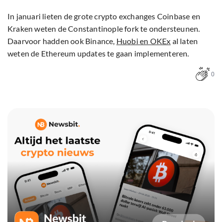
In januari lieten de grote crypto exchanges Coinbase en
Kraken weten de Constantinople fork te ondersteunen.
Daarvoor hadden ook Binance,
Huobi en OKEx
al laten
weten de Ethereum updates te gaan implementeren.
0