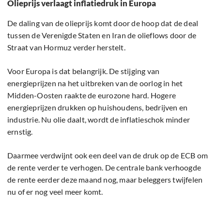
Olieprijs verlaagt inflatiedruk in Europa
De daling van de olieprijs komt door de hoop dat de deal
tussen de Verenigde Staten en Iran de olieflows door de
Straat van Hormuz verder herstelt.
Voor Europa is dat belangrijk. De stijging van
energieprijzen na het uitbreken van de oorlog in het
Midden-Oosten raakte de eurozone hard. Hogere
energieprijzen drukken op huishoudens, bedrijven en
industrie. Nu olie daalt, wordt de inflatieschok minder
ernstig.
Daarmee verdwijnt ook een deel van de druk op de ECB om
de rente verder te verhogen. De centrale bank verhoogde
de rente eerder deze maand nog, maar beleggers twijfelen
nu of er nog veel meer komt.