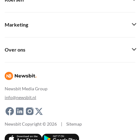
Marketing
Over ons
Newsbit Media Group
info@newsbit.nl
Newsbit Copyright © 2026
|
Sitemap