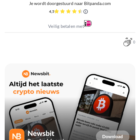
Je wordt doorgestuurd naar Bitpanda.com
4,5
Veilig betalen met
0