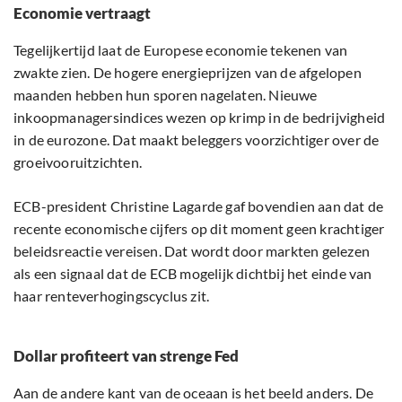
Economie vertraagt
Tegelijkertijd laat de Europese economie tekenen van
zwakte zien. De hogere energieprijzen van de afgelopen
maanden hebben hun sporen nagelaten. Nieuwe
inkoopmanagersindices wezen op krimp in de bedrijvigheid
in de eurozone. Dat maakt beleggers voorzichtiger over de
groeivooruitzichten.
ECB-president Christine Lagarde gaf bovendien aan dat de
recente economische cijfers op dit moment geen krachtiger
beleidsreactie vereisen. Dat wordt door markten gelezen
als een signaal dat de ECB mogelijk dichtbij het einde van
haar renteverhogingscyclus zit.
Dollar profiteert van strenge Fed
Aan de andere kant van de oceaan is het beeld anders. De