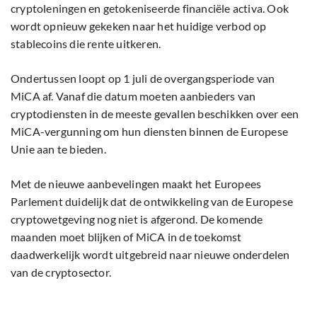
cryptoleningen en getokeniseerde financiële activa. Ook
wordt opnieuw gekeken naar het huidige verbod op
stablecoins die rente uitkeren.
Ondertussen loopt op 1 juli de overgangsperiode van
MiCA af. Vanaf die datum moeten aanbieders van
cryptodiensten in de meeste gevallen beschikken over een
MiCA-vergunning om hun diensten binnen de Europese
Unie aan te bieden.
Met de nieuwe aanbevelingen maakt het Europees
Parlement duidelijk dat de ontwikkeling van de Europese
cryptowetgeving nog niet is afgerond. De komende
maanden moet blijken of MiCA in de toekomst
daadwerkelijk wordt uitgebreid naar nieuwe onderdelen
van de cryptosector.