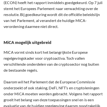
(ECON) heeft het rapport inmiddels goedgekeurd. Op 7 juli
stemt het Europees Parlement naar verwachting over de
resolutie. Bij goedkeuring wordt dit de officiële beleidslijn
van het Parlement, al verandert de huidige MiCA-
verordening daarmee niet direct.
MiCA mogelijk uitgebreid
MiCA vormt sinds kort het belangrijkste Europese
regelgevingskader voor cryptoactiva. Toch vallen
verschillende onderdelen van de cryptosector nog buiten
de bestaande regels.
Daarom wil het Parlement dat de Europese Commissie
onderzoekt of ook staking, DeFi, NFT’s en cryptoleningen
onder MiCA moeten worden gebracht. Volgens het rapport
groeit het belang van deze toepassingen snel en is een
evaluatie van de huidige regelgeving daarom noodzakelijk.