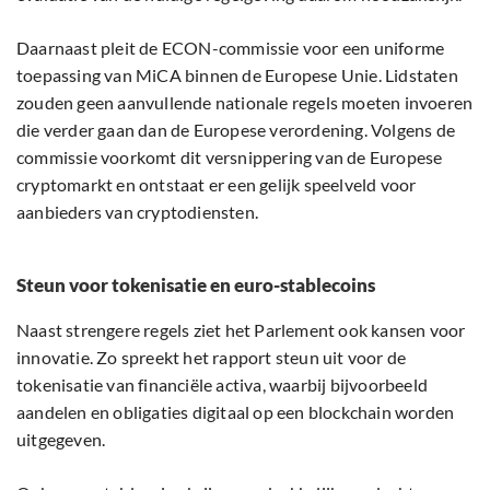
Daarnaast pleit de ECON-commissie voor een uniforme
toepassing van MiCA binnen de Europese Unie. Lidstaten
zouden geen aanvullende nationale regels moeten invoeren
die verder gaan dan de Europese verordening. Volgens de
commissie voorkomt dit versnippering van de Europese
cryptomarkt en ontstaat er een gelijk speelveld voor
aanbieders van cryptodiensten.
Steun voor tokenisatie en euro-stablecoins
Naast strengere regels ziet het Parlement ook kansen voor
innovatie. Zo spreekt het rapport steun uit voor de
tokenisatie van financiële activa, waarbij bijvoorbeeld
aandelen en obligaties digitaal op een blockchain worden
uitgegeven.