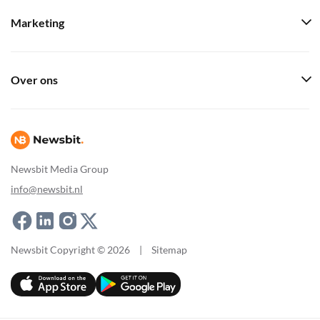
Marketing
Over ons
Newsbit Media Group
info@newsbit.nl
Newsbit Copyright © 2026
|
Sitemap