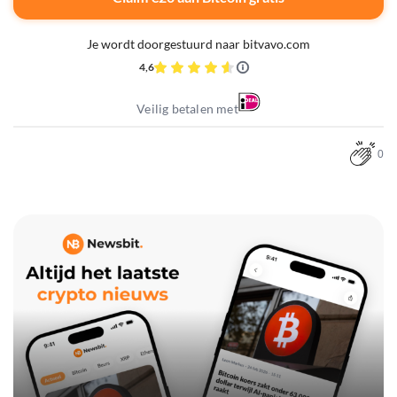
Je wordt doorgestuurd naar bitvavo.com
4,6
Veilig betalen met
0