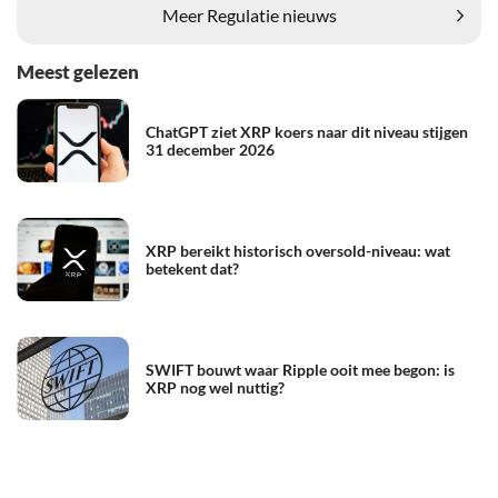
Meer Regulatie nieuws
Meest gelezen
ChatGPT ziet XRP koers naar dit niveau stijgen
31 december 2026
XRP bereikt historisch oversold-niveau: wat
betekent dat?
SWIFT bouwt waar Ripple ooit mee begon: is
XRP nog wel nuttig?