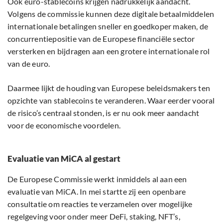
Ook euro-stablecoins krijgen nadrukkelijk aandacht.
Volgens de commissie kunnen deze digitale betaalmiddelen
internationale betalingen sneller en goedkoper maken, de
concurrentiepositie van de Europese financiële sector
versterken en bijdragen aan een grotere internationale rol
van de euro.
Daarmee lijkt de houding van Europese beleidsmakers ten
opzichte van stablecoins te veranderen. Waar eerder vooral
de risico’s centraal stonden, is er nu ook meer aandacht
voor de economische voordelen.
Evaluatie van MiCA al gestart
De Europese Commissie werkt inmiddels al aan een
evaluatie van MiCA. In mei startte zij een openbare
consultatie om reacties te verzamelen over mogelijke
regelgeving voor onder meer DeFi, staking, NFT’s,