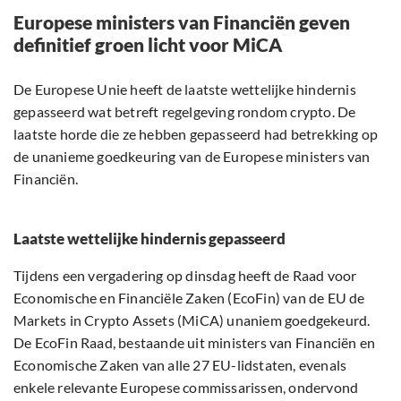
Europese ministers van Financiën geven
definitief groen licht voor MiCA
De Europese Unie heeft de laatste wettelijke hindernis
gepasseerd wat betreft regelgeving rondom crypto. De
laatste horde die ze hebben gepasseerd had betrekking op
de unanieme goedkeuring van de Europese ministers van
Financiën.
Laatste wettelijke hindernis gepasseerd
Tijdens een vergadering op dinsdag heeft de Raad voor
Economische en Financiële Zaken (EcoFin) van de EU de
Markets in Crypto Assets (MiCA) unaniem goedgekeurd.
De EcoFin Raad, bestaande uit ministers van Financiën en
Economische Zaken van alle 27 EU-lidstaten, evenals
enkele relevante Europese commissarissen, ondervond