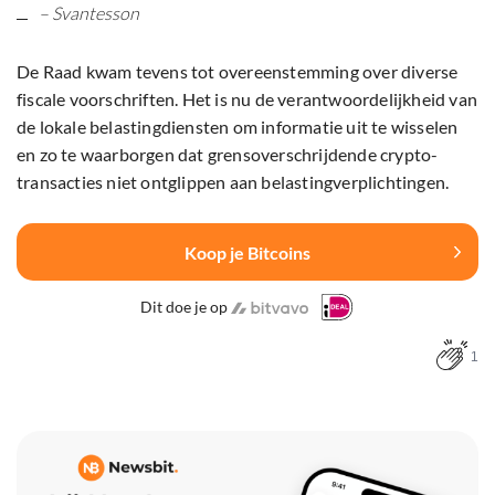
– Svantesson
De Raad kwam tevens tot overeenstemming over diverse
fiscale voorschriften. Het is nu de verantwoordelijkheid van
de lokale belastingdiensten om informatie uit te wisselen
en zo te waarborgen dat grensoverschrijdende crypto-
transacties niet ontglippen aan belastingverplichtingen.
Koop je Bitcoins
Dit doe je op
1