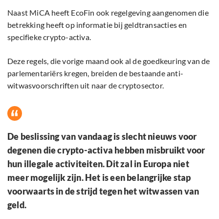
Naast MiCA heeft EcoFin ook regelgeving aangenomen die
betrekking heeft op informatie bij geldtransacties en
specifieke crypto-activa.
Deze regels, die vorige maand ook al de goedkeuring van de
parlementariërs kregen, breiden de bestaande anti-
witwasvoorschriften uit naar de cryptosector.
De beslissing van vandaag is slecht nieuws voor
degenen die crypto-activa hebben misbruikt voor
hun illegale activiteiten. Dit zal in Europa niet
meer mogelijk zijn. Het is een belangrijke stap
voorwaarts in de strijd tegen het witwassen van
geld.