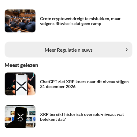
Grote cryptowet dreigt te mislukken, maar
volgens Bitwise is dat geen ramp
Meer Regulatie nieuws
Meest gelezen
ChatGPT ziet XRP koers naar dit niveau stijgen
31 december 2026
XRP bereikt historisch oversold-niveau: wat
betekent dat?