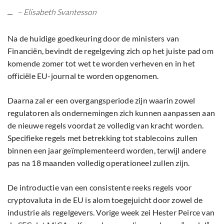
– Elisabeth Svantesson
Na de huidige goedkeuring door de ministers van
Financiën, bevindt de regelgeving zich op het juiste pad om
komende zomer tot wet te worden verheven en in het
officiële EU-journal te worden opgenomen.
Daarna zal er een overgangsperiode zijn waarin zowel
regulatoren als ondernemingen zich kunnen aanpassen aan
de nieuwe regels voordat ze volledig van kracht worden.
Specifieke regels met betrekking tot stablecoins zullen
binnen een jaar geïmplementeerd worden, terwijl andere
pas na 18 maanden volledig operationeel zullen zijn.
De introductie van een consistente reeks regels voor
cryptovaluta in de EU is alom toegejuicht door zowel de
industrie als regelgevers. Vorige week zei Hester Peirce van