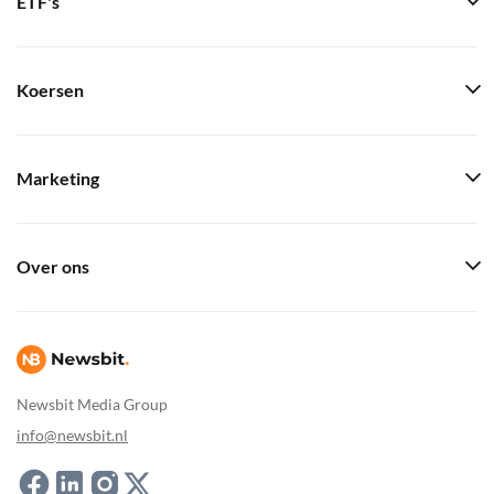
ETF's
Koersen
Marketing
Over ons
Newsbit Media Group
info@newsbit.nl