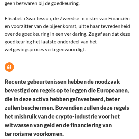
geen bezwaren bij de goedkeuring.
Elisabeth Svantesson, de Zweedse minister van Financiën
en voorzitter van de bijeenkomst, uitte haar tevredenheid
over de goedkeuring in een verklaring. Ze gaf aan dat deze
goedkeuring het laatste onderdeel van het
wetgevingsproces vertegenwoordigt.
Recente gebeurtenissen hebben de noodzaak
bevestigd om regels op te leggen die Europeanen,
die in deze activa hebben geïnvesteerd, beter
zullen beschermen. Bovendien zullen deze regels
het misbruik van de crypto-industrie voor het
witwassen van geld en de financiering van
terrorisme voorkomen.