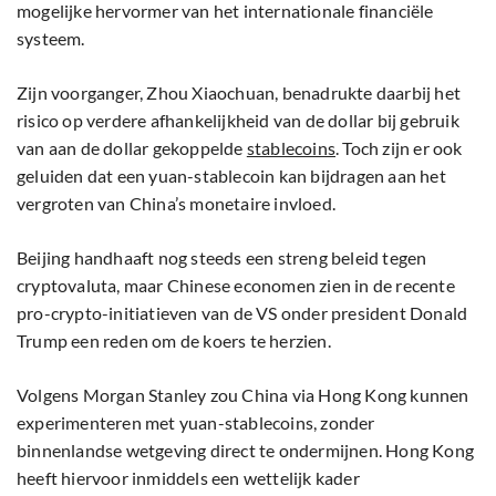
mogelijke hervormer van het internationale financiële
systeem.
Zijn voorganger, Zhou Xiaochuan, benadrukte daarbij het
risico op verdere afhankelijkheid van de dollar bij gebruik
van aan de dollar gekoppelde
stablecoins
. Toch zijn er ook
geluiden dat een yuan-stablecoin kan bijdragen aan het
vergroten van China’s monetaire invloed.
Beijing handhaaft nog steeds een streng beleid tegen
cryptovaluta, maar Chinese economen zien in de recente
pro-crypto-initiatieven van de VS onder president Donald
Trump een reden om de koers te herzien.
Volgens Morgan Stanley zou China via Hong Kong kunnen
experimenteren met yuan-stablecoins, zonder
binnenlandse wetgeving direct te ondermijnen. Hong Kong
heeft hiervoor inmiddels een wettelijk kader