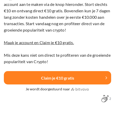
account aan te maken via de knop hieronder. Stort slechts
€10 en ontvang direct €10 gratis. Bovendien kun je 7 dagen
lang zonder kosten handelen over je eerste €10.000 aan
transacties. Start vandaag nog en profiteer direct van de
groeiende populariteit van crypto!
Maak je account en Claim je €10 gratis.
Mis deze kans niet om direct te profiteren van de groeiende
populariteit van Crypto!
Claim je €10 gratis
Je wordt doorgestuurd naar
2