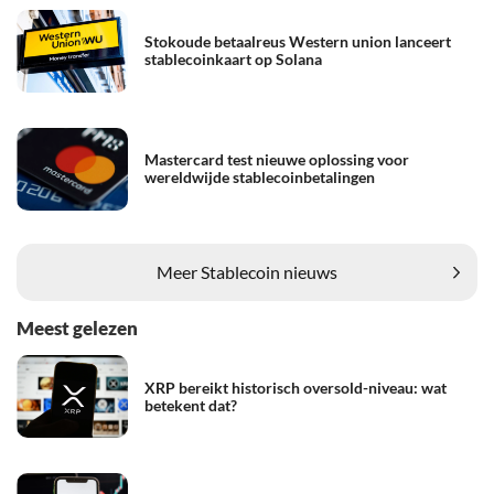
Stokoude betaalreus Western union lanceert
stablecoinkaart op Solana
Mastercard test nieuwe oplossing voor
wereldwijde stablecoinbetalingen
Meer Stablecoin nieuws
Meest gelezen
XRP bereikt historisch oversold-niveau: wat
betekent dat?