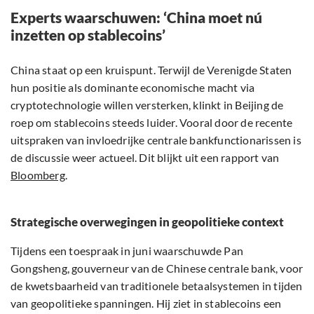
Experts waarschuwen: ‘China moet nú
inzetten op stablecoins’
China staat op een kruispunt. Terwijl de Verenigde Staten
hun positie als dominante economische macht via
cryptotechnologie willen versterken, klinkt in Beijing de
roep om stablecoins steeds luider. Vooral door de recente
uitspraken van invloedrijke centrale bankfunctionarissen is
de discussie weer actueel. Dit blijkt uit een rapport van
Bloomberg
.
Strategische overwegingen in geopolitieke context
Tijdens een toespraak in juni waarschuwde Pan
Gongsheng, gouverneur van de Chinese centrale bank, voor
de kwetsbaarheid van traditionele betaalsystemen in tijden
van geopolitieke spanningen. Hij ziet in stablecoins een