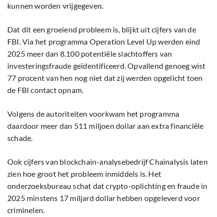
kunnen worden vrijgegeven.
Dat dit een groeiend probleem is, blijkt uit cijfers van de
FBI. Via het programma Operation Level Up werden eind
2025 meer dan 8.100 potentiële slachtoffers van
investeringsfraude geïdentificeerd. Opvallend genoeg wist
77 procent van hen nog niet dat zij werden opgelicht toen
de FBI contact opnam.
Volgens de autoriteiten voorkwam het programma
daardoor meer dan 511 miljoen dollar aan extra financiële
schade.
Ook cijfers van blockchain-analysebedrijf Chainalysis laten
zien hoe groot het probleem inmiddels is. Het
onderzoeksbureau schat dat crypto-oplichting en fraude in
2025 minstens 17 miljard dollar hebben opgeleverd voor
criminelen.