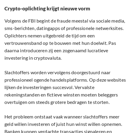
Crypto-oplichting krijgt nieuwe vorm
Volgens de FBI begint de fraude meestal via sociale media,
sms-berichten, datingapps of professionele netwerksites.
Oplichters nemen uitgebreid de tijd om een
vertrouwensband op te bouwen met hun doelwit. Pas
daarna introduceren zij een zogenaamd lucratieve
investering in cryptovaluta.
Slachtoffers worden vervolgens doorgestuurd naar
professioneel ogende handelsplatforms. Op deze websites
lijken de investeringen succesvol. Vervalste
rekeningstanden en fictieve winsten moeten beleggers
overtuigen om steeds grotere bedragen te storten.
Het probleem ontstaat vaak wanneer slachtoffers meer
geld willen investeren of juist hun winst willen opnemen.
Banken kunnen verdachte transacties signaleren en