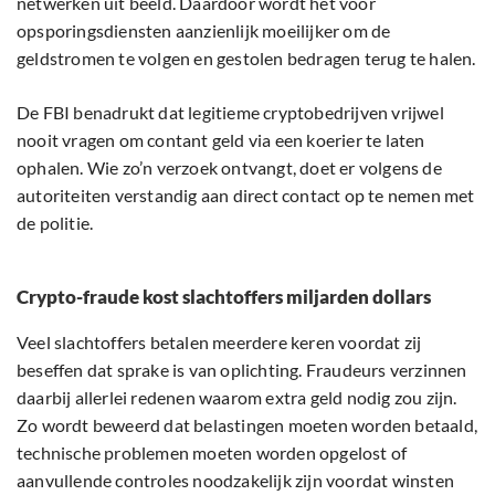
netwerken uit beeld. Daardoor wordt het voor
opsporingsdiensten aanzienlijk moeilijker om de
geldstromen te volgen en gestolen bedragen terug te halen.
De FBI benadrukt dat legitieme cryptobedrijven vrijwel
nooit vragen om contant geld via een koerier te laten
ophalen. Wie zo’n verzoek ontvangt, doet er volgens de
autoriteiten verstandig aan direct contact op te nemen met
de politie.
Crypto-fraude kost slachtoffers miljarden dollars
Veel slachtoffers betalen meerdere keren voordat zij
beseffen dat sprake is van oplichting. Fraudeurs verzinnen
daarbij allerlei redenen waarom extra geld nodig zou zijn.
Zo wordt beweerd dat belastingen moeten worden betaald,
technische problemen moeten worden opgelost of
aanvullende controles noodzakelijk zijn voordat winsten