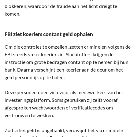
blokkeren, waardoor de fraude aan het licht dreigt te
komen.
FBI ziet koeriers contant geld ophalen
Om die controles te omzeilen, zetten criminelen volgens de
FBI steeds vaker koeriers in. Slachtoffers krijgen de
instructie om grote bedragen contant op te nemen bij hun
bank. Daarna verschijnt een koerier aan de deur om het
geld persoonlijk op te halen.
Deze personen doen zich voor als medewerkers van het
investeringsplatform. Soms gebruiken zij zelfs vooraf
afgesproken wachtwoorden of verificatiecodes om
vertrouwen te wekken.
Zodra het geld is opgehaald, verdwijnt het via criminele