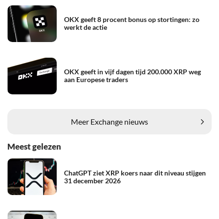
OKX geeft 8 procent bonus op stortingen: zo
werkt de actie
OKX geeft in vijf dagen tijd 200.000 XRP weg
aan Europese traders
Meer Exchange nieuws
Meest gelezen
ChatGPT ziet XRP koers naar dit niveau stijgen
31 december 2026