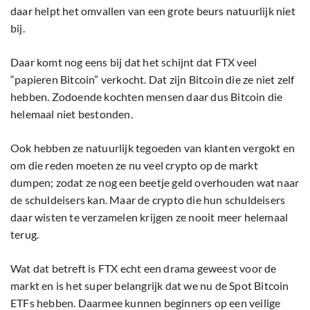
daar helpt het omvallen van een grote beurs natuurlijk niet
bij.
Daar komt nog eens bij dat het schijnt dat FTX veel
“papieren Bitcoin” verkocht. Dat zijn Bitcoin die ze niet zelf
hebben. Zodoende kochten mensen daar dus Bitcoin die
helemaal niet bestonden.
Ook hebben ze natuurlijk tegoeden van klanten vergokt en
om die reden moeten ze nu veel crypto op de markt
dumpen; zodat ze nog een beetje geld overhouden wat naar
de schuldeisers kan. Maar de crypto die hun schuldeisers
daar wisten te verzamelen krijgen ze nooit meer helemaal
terug.
Wat dat betreft is FTX echt een drama geweest voor de
markt en is het super belangrijk dat we nu de Spot Bitcoin
ETFs hebben. Daarmee kunnen beginners op een veilige