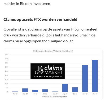
manier in Bitcoin investeren.
Claims op assets FTX worden verhandeld
Opvallend is dat claims op de assets van FTX momenteel
druk worden verhandeld. Zo is het handelsvolume in de
claims nu al opgelopen tot 1 miljard dollar.