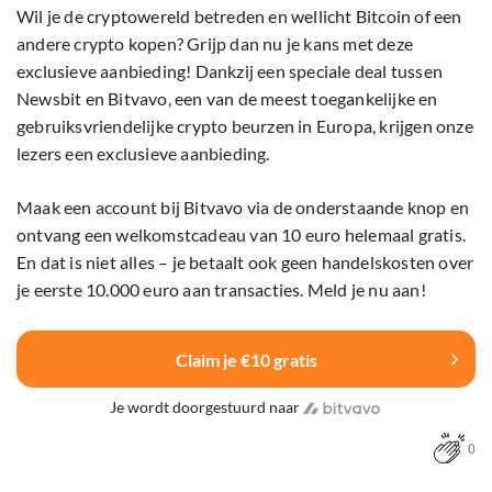
Wil je de cryptowereld betreden en wellicht Bitcoin of een
andere crypto kopen? Grijp dan nu je kans met deze
exclusieve aanbieding! Dankzij een speciale deal tussen
Newsbit en Bitvavo, een van de meest toegankelijke en
gebruiksvriendelijke crypto beurzen in Europa, krijgen onze
lezers een exclusieve aanbieding.
Maak een account bij Bitvavo via de onderstaande knop en
ontvang een welkomstcadeau van 10 euro helemaal gratis.
En dat is niet alles – je betaalt ook geen handelskosten over
je eerste 10.000 euro aan transacties. Meld je nu aan!
Claim je €10 gratis
Je wordt doorgestuurd naar
0