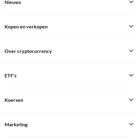
Nieuws
Kopen en verkopen
Over cryptocurrency
ETF's
Koersen
Marketing