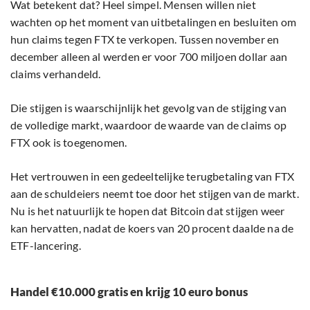
Wat betekent dat? Heel simpel. Mensen willen niet
wachten op het moment van uitbetalingen en besluiten om
hun claims tegen FTX te verkopen. Tussen november en
december alleen al werden er voor 700 miljoen dollar aan
claims verhandeld.
Die stijgen is waarschijnlijk het gevolg van de stijging van
de volledige markt, waardoor de waarde van de claims op
FTX ook is toegenomen.
Het vertrouwen in een gedeeltelijke terugbetaling van FTX
aan de schuldeiers neemt toe door het stijgen van de markt.
Nu is het natuurlijk te hopen dat Bitcoin dat stijgen weer
kan hervatten, nadat de koers van 20 procent daalde na de
ETF-lancering.
Handel €10.000 gratis en krijg 10 euro bonus