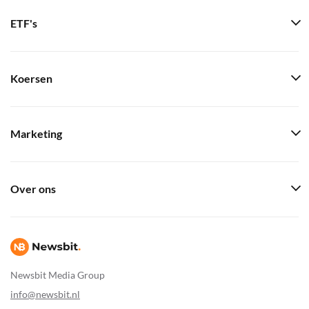
ETF's
Koersen
Marketing
Over ons
Newsbit Media Group
info@newsbit.nl