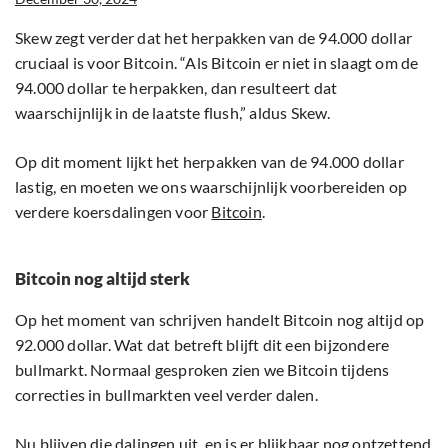
Skew zegt verder dat het herpakken van de 94.000 dollar
cruciaal is voor Bitcoin. “Als Bitcoin er niet in slaagt om de
94.000 dollar te herpakken, dan resulteert dat
waarschijnlijk in de laatste flush,” aldus Skew.
Op dit moment lijkt het herpakken van de 94.000 dollar
lastig, en moeten we ons waarschijnlijk voorbereiden op
verdere koersdalingen voor
Bitcoin
.
Bitcoin nog altijd sterk
Op het moment van schrijven handelt Bitcoin nog altijd op
92.000 dollar. Wat dat betreft blijft dit een bijzondere
bullmarkt. Normaal gesproken zien we Bitcoin tijdens
correcties in bullmarkten veel verder dalen.
Nu blijven die dalingen uit, en is er blijkbaar nog ontzettend