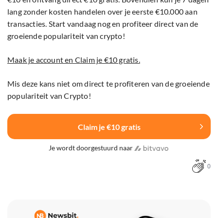
lang zonder kosten handelen over je eerste €10.000 aan
transacties. Start vandaag nog en profiteer direct van de
groeiende populariteit van crypto!
Maak je account en Claim je €10 gratis.
Mis deze kans niet om direct te profiteren van de groeiende
populariteit van Crypto!
Claim je €10 gratis
Je wordt doorgestuurd naar
0