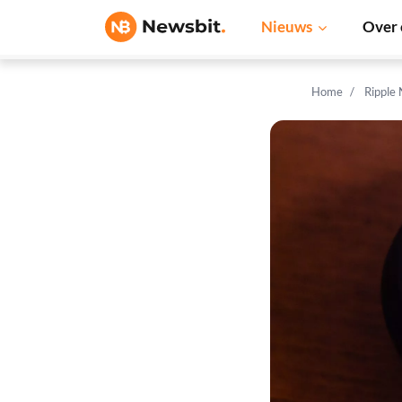
Nieuws
Over 
Home
Ripple