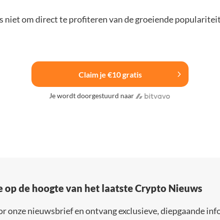
 niet om direct te profiteren van de groeiende popularitei
Claim je €10 gratis
Je wordt doorgestuurd naar
e op de hoogte van het laatste Crypto Nieuws
or onze nieuwsbrief en ontvang exclusieve, diepgaande inf