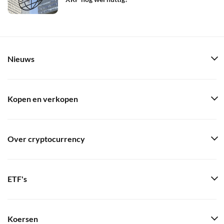
Nieuws
Kopen en verkopen
Over cryptocurrency
ETF's
Koersen