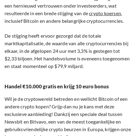
een hernieuwd vertrouwen onder investeerders, wat
resulteerde in een brede stijging van de
crypto koersen
,
inclusief Bitcoin en andere belangrijke cryptocurrencies.
De stijging heeft ervoor gezorgd dat de totale
marktkapitalisatie, de waarde van alle cryptocurrencies bij
elkaar, in de afgelopen 24 uur met 3,3% is gestegen tot
$2,33 biljoen. Het handelsvolume is eveneens toegenomen
en staat momenteel op $79,9 miljard.
Handel €10.000 gratis en krijg 10 euro bonus
Wil je de cryptowereld betreden en wellicht Bitcoin of een
andere crypto kopen? Grijp dan nu je kans met deze
exclusieve aanbieding! Dankzij een speciale deal tussen
Newsbit en Bitvavo, een van de meest toegankelijke en
gebruiksvriendelijke crypto beurzen in Europa, krijgen onze