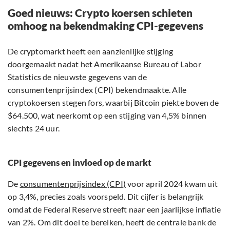
Goed nieuws: Crypto koersen schieten
omhoog na bekendmaking CPI-gegevens
De cryptomarkt heeft een aanzienlijke stijging
doorgemaakt nadat het Amerikaanse Bureau of Labor
Statistics de nieuwste gegevens van de
consumentenprijsindex (CPI) bekendmaakte. Alle
cryptokoersen stegen fors, waarbij Bitcoin piekte boven de
$64.500, wat neerkomt op een stijging van 4,5% binnen
slechts 24 uur.
CPI gegevens en invloed op de markt
De
consumentenprijsindex (CPI)
voor april 2024 kwam uit
op 3,4%, precies zoals voorspeld. Dit cijfer is belangrijk
omdat de Federal Reserve streeft naar een jaarlijkse inflatie
van 2%. Om dit doel te bereiken, heeft de centrale bank de