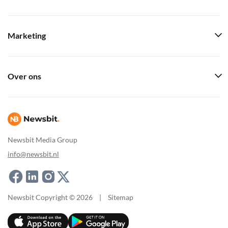
Marketing
Over ons
Newsbit Media Group
info@newsbit.nl
Newsbit Copyright © 2026
|
Sitemap