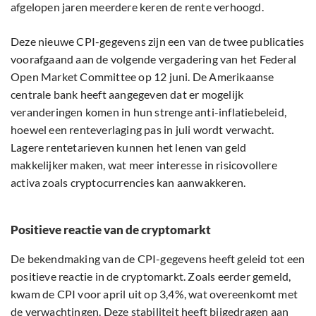
afgelopen jaren meerdere keren de rente verhoogd.
Deze nieuwe CPI-gegevens zijn een van de twee publicaties
voorafgaand aan de volgende vergadering van het Federal
Open Market Committee op 12 juni. De Amerikaanse
centrale bank heeft aangegeven dat er mogelijk
veranderingen komen in hun strenge anti-inflatiebeleid,
hoewel een renteverlaging pas in juli wordt verwacht.
Lagere rentetarieven kunnen het lenen van geld
makkelijker maken, wat meer interesse in risicovollere
activa zoals cryptocurrencies kan aanwakkeren.
Positieve reactie van de cryptomarkt
De bekendmaking van de CPI-gegevens heeft geleid tot een
positieve reactie in de cryptomarkt. Zoals eerder gemeld,
kwam de CPI voor april uit op 3,4%, wat overeenkomt met
de verwachtingen. Deze stabiliteit heeft bijgedragen aan