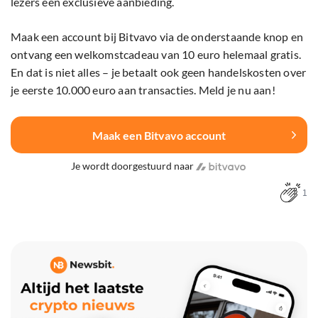
lezers een exclusieve aanbieding.
Maak een account bij Bitvavo via de onderstaande knop en
ontvang een welkomstcadeau van 10 euro helemaal gratis.
En dat is niet alles – je betaalt ook geen handelskosten over
je eerste 10.000 euro aan transacties. Meld je nu aan!
Maak een Bitvavo account
Je wordt doorgestuurd naar
1