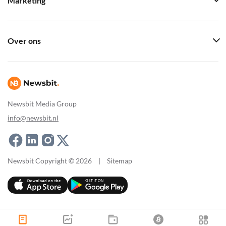
Marketing
Over ons
Newsbit Media Group
info@newsbit.nl
Newsbit Copyright © 2026
|
Sitemap