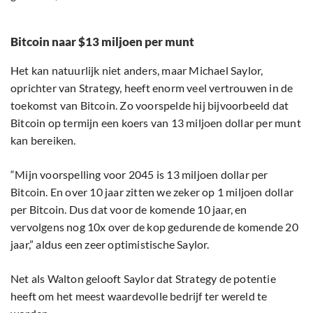
Bitcoin naar $13 miljoen per munt
Het kan natuurlijk niet anders, maar Michael Saylor,
oprichter van Strategy, heeft enorm veel vertrouwen in de
toekomst van Bitcoin. Zo voorspelde hij bijvoorbeeld dat
Bitcoin op termijn een koers van 13 miljoen dollar per munt
kan bereiken.
“Mijn voorspelling voor 2045 is 13 miljoen dollar per
Bitcoin. En over 10 jaar zitten we zeker op 1 miljoen dollar
per Bitcoin. Dus dat voor de komende 10 jaar, en
vervolgens nog 10x over de kop gedurende de komende 20
jaar,” aldus een zeer optimistische Saylor.
Net als Walton gelooft Saylor dat Strategy de potentie
heeft om het meest waardevolle bedrijf ter wereld te