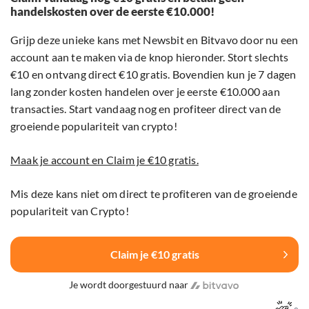
handelskosten over de eerste €10.000!
Grijp deze unieke kans met Newsbit en Bitvavo door nu een
account aan te maken via de knop hieronder. Stort slechts
€10 en ontvang direct €10 gratis. Bovendien kun je 7 dagen
lang zonder kosten handelen over je eerste €10.000 aan
transacties. Start vandaag nog en profiteer direct van de
groeiende populariteit van crypto!
Maak je account en Claim je €10 gratis.
Mis deze kans niet om direct te profiteren van de groeiende
populariteit van Crypto!
Claim je €10 gratis
Je wordt doorgestuurd naar