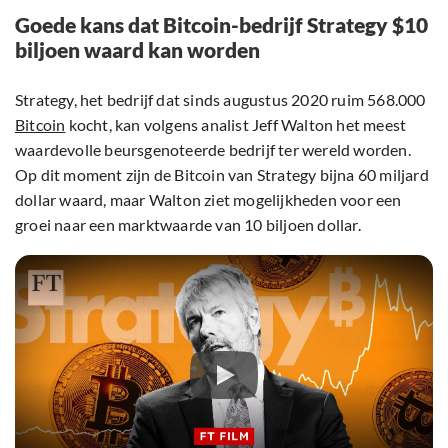
Goede kans dat Bitcoin-bedrijf Strategy $10
biljoen waard kan worden
Strategy, het bedrijf dat sinds augustus 2020 ruim 568.000
Bitcoin
kocht, kan volgens analist Jeff Walton het meest
waardevolle beursgenoteerde bedrijf ter wereld worden.
Op dit moment zijn de Bitcoin van Strategy bijna 60 miljard
dollar waard, maar Walton ziet mogelijkheden voor een
groei naar een marktwaarde van 10 biljoen dollar.