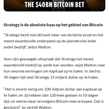
Strategy is de absolute baas op het gebied van Bitcoin
“Strategy bezit met afstand meer van de beste asset en het
meest waardevolle onderpand op de planeet dan ieder
ander bedrijf,” aldus Walton.
Voor zijn gewaagde uitspraak dat Strategy het meest
waardevolle bedrijf op aarde kan worden, wijst Walton naar
hun enorme vermogen om kapitaal op te halen. In slechts
50 dagen tijd wist Strategy 12 miljard dollar op te halen.
“Het is enorm lastig om 100 miljoen dollar aan kapitaal op
te halen, en zij hebben dan 120 keer gedaan in 50 dagen
tijd, en wisten daar vervolgens Bitcoin mee te kopen. Dat is
gestoord,” zo vertelt Walton.