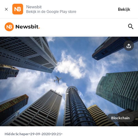
Newsbit
Bekijk
Bekijk in de Google Play store
Blockchain
Hidde Scheper
29-09-2020
20:21