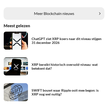
Meer Blockchain nieuws
Meest gelezen
ChatGPT ziet XRP koers naar dit niveau stijgen
31 december 2026
XRP bereikt historisch oversold-niveau: wat
betekent dat?
SWIFT bouwt waar Ripple ooit mee begon: is
XRP nog wel nuttig?