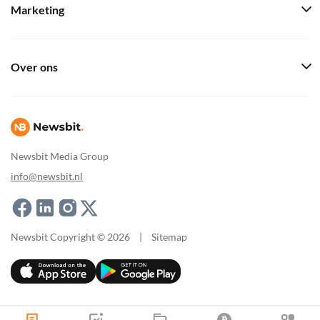
Marketing
Over ons
Newsbit Media Group
info@newsbit.nl
Newsbit Copyright © 2026
|
Sitemap