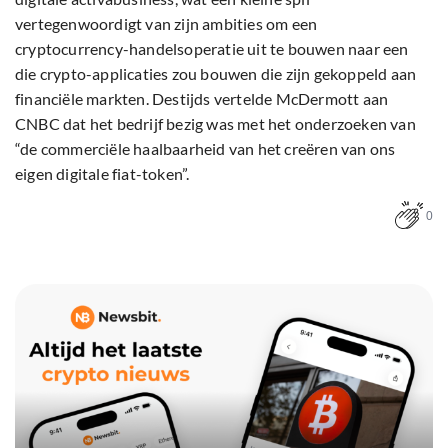
vertegenwoordigt van zijn ambities om een
cryptocurrency-handelsoperatie uit te bouwen naar een
die crypto-applicaties zou bouwen die zijn gekoppeld aan
financiële markten. Destijds vertelde McDermott aan
CNBC dat het bedrijf bezig was met het onderzoeken van
“de commerciële haalbaarheid van het creëren van ons
eigen digitale fiat-token”.
0