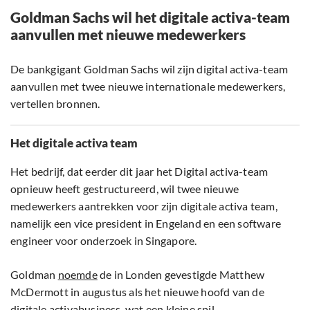
Goldman Sachs wil het digitale activa-team
aanvullen met nieuwe medewerkers
De bankgigant Goldman Sachs wil zijn digital activa-team
aanvullen met twee nieuwe internationale medewerkers,
vertellen bronnen.
Het digitale activa team
Het bedrijf, dat eerder dit jaar het Digital activa-team
opnieuw heeft gestructureerd, wil twee nieuwe
medewerkers aantrekken voor zijn digitale activa team,
namelijk een vice president in Engeland en een software
engineer voor onderzoek in Singapore.
Goldman
noemde
de in Londen gevestigde Matthew
McDermott in augustus als het nieuwe hoofd van de
digitale activabusiness, wat een kleine spil