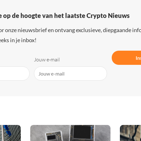
e op de hoogte van het laatste Crypto Nieuws
or onze nieuwsbrief en ontvang exclusieve, diepgaande inf
eks in je inbox!
In
Jouw e-mail