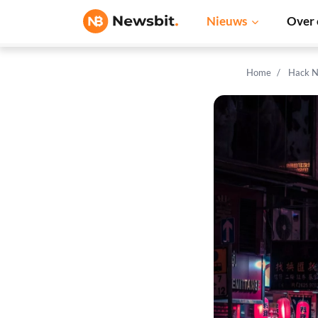
Nieuws
Over 
Home
Hack N