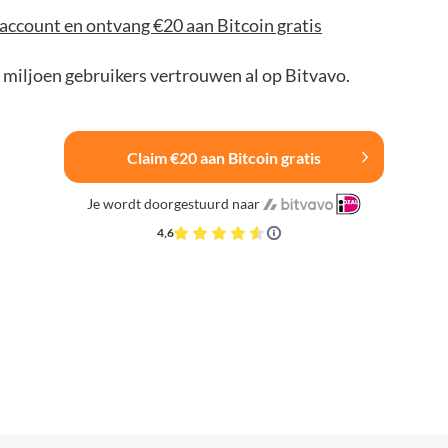
account en ontvang €20 aan Bitcoin gratis
 miljoen gebruikers vertrouwen al op Bitvavo.
Claim €20 aan Bitcoin gratis
Je wordt doorgestuurd naar
4,6