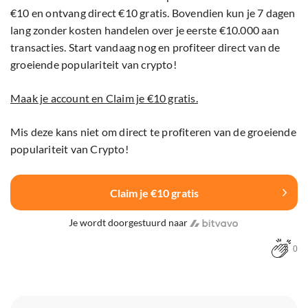
€10 en ontvang direct €10 gratis. Bovendien kun je 7 dagen
lang zonder kosten handelen over je eerste €10.000 aan
transacties. Start vandaag nog en profiteer direct van de
groeiende populariteit van crypto!
Maak je account en Claim je €10 gratis.
Mis deze kans niet om direct te profiteren van de groeiende
populariteit van Crypto!
Claim je €10 gratis
Je wordt doorgestuurd naar
0