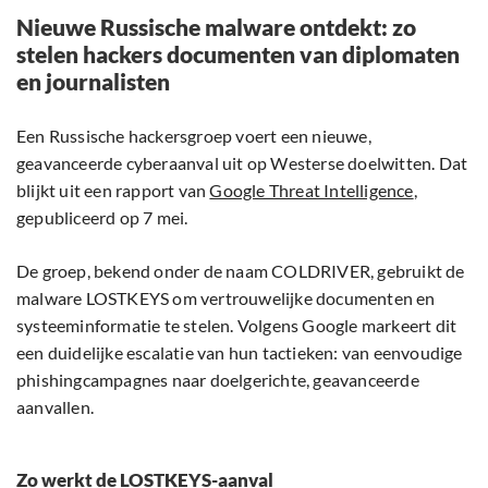
Nieuwe Russische malware ontdekt: zo
stelen hackers documenten van diplomaten
en journalisten
Een Russische hackersgroep voert een nieuwe,
geavanceerde cyberaanval uit op Westerse doelwitten. Dat
blijkt uit een rapport van
Google Threat Intelligence
,
gepubliceerd op 7 mei.
De groep, bekend onder de naam COLDRIVER, gebruikt de
malware LOSTKEYS om vertrouwelijke documenten en
systeeminformatie te stelen. Volgens Google markeert dit
een duidelijke escalatie van hun tactieken: van eenvoudige
phishingcampagnes naar doelgerichte, geavanceerde
aanvallen.
Zo werkt de LOSTKEYS-aanval