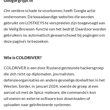
Google grijpt in
Om verdere schade te voorkomen, heeft Google actie
ondernomen. De kwaadaardige websites die worden
gebruikt om LOSTKEYS te verspreiden zijn toegevoegd aan
de Veilig Browsen-functie van het bedrijf. Daardoor worden
gebruikers nu automatisch gewaarschuwd bij pogingen om
deze pagina’s te bezoeken.
Wie is COLDRIVER?
COLDRIVER is een door Rusland gesteunde hackersgroep
die zich richt op diplomaten, journalisten,
defensieorganisaties en andere gevoelige doelwitten in het
Westen. Eerder, in januari 2024, voerde de groep al een
aanval uit met de Spica-malware, die commando’s kon
uitvoeren en externe software kon downloaden of
uploaden naar geïnfecteerde systemen.