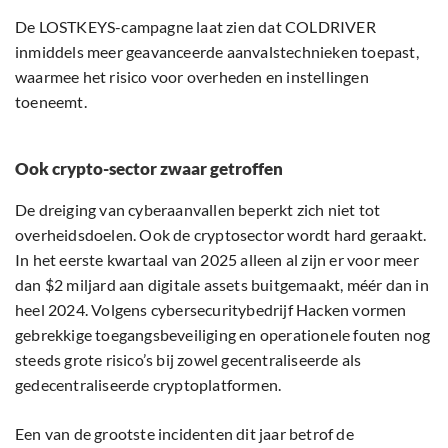
De LOSTKEYS-campagne laat zien dat COLDRIVER
inmiddels meer geavanceerde aanvalstechnieken toepast,
waarmee het risico voor overheden en instellingen
toeneemt.
Ook crypto-sector zwaar getroffen
De dreiging van cyberaanvallen beperkt zich niet tot
overheidsdoelen. Ook de cryptosector wordt hard geraakt.
In het eerste kwartaal van 2025 alleen al zijn er voor meer
dan $2 miljard aan digitale assets buitgemaakt, méér dan in
heel 2024. Volgens cybersecuritybedrijf Hacken vormen
gebrekkige toegangsbeveiliging en operationele fouten nog
steeds grote risico’s bij zowel gecentraliseerde als
gedecentraliseerde cryptoplatformen.
Een van de grootste incidenten dit jaar betrof de