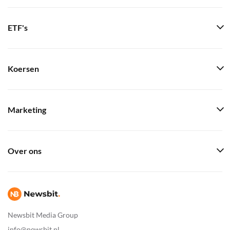
ETF's
Koersen
Marketing
Over ons
Newsbit Media Group
info@newsbit.nl