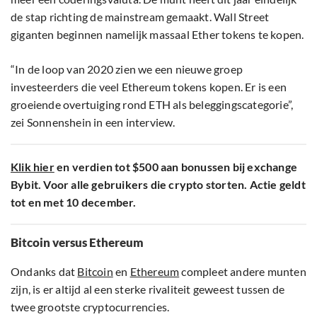
de stap richting de mainstream gemaakt. Wall Street
giganten beginnen namelijk massaal Ether tokens te kopen.
“In de loop van 2020 zien we een nieuwe groep
investeerders die veel Ethereum tokens kopen. Er is een
groeiende overtuiging rond ETH als beleggingscategorie”,
zei Sonnenshein in een interview.
Klik hier
en verdien tot $500 aan bonussen bij exchange
Bybit. Voor alle gebruikers die crypto storten. Actie geldt
tot en met 10 december.
Bitcoin versus Ethereum
Ondanks dat
Bitcoin
en
Ethereum
compleet andere munten
zijn, is er altijd al een sterke rivaliteit geweest tussen de
twee grootste cryptocurrencies.