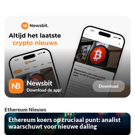
Ethereum Nieuws
Ethereum koers op cruciaal punt: analist
waarschuwt voor nieuwe daling