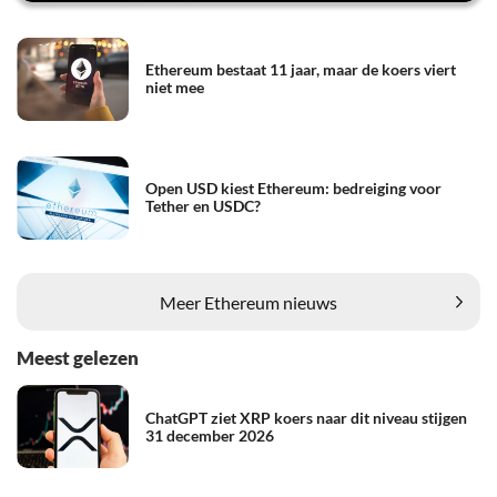
Ethereum bestaat 11 jaar, maar de koers viert
niet mee
Open USD kiest Ethereum: bedreiging voor
Tether en USDC?
Meer Ethereum nieuws
Meest gelezen
ChatGPT ziet XRP koers naar dit niveau stijgen
31 december 2026