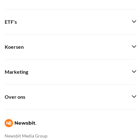
ETF's
Koersen
Marketing
Over ons
Newsbit Media Group