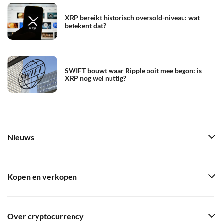
XRP bereikt historisch oversold-niveau: wat
betekent dat?
SWIFT bouwt waar Ripple ooit mee begon: is
XRP nog wel nuttig?
Nieuws
Kopen en verkopen
Over cryptocurrency