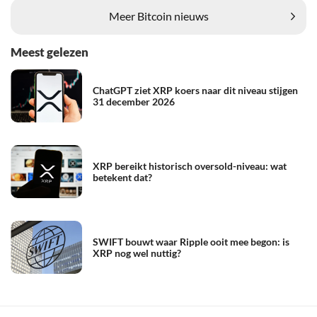
Meer Bitcoin nieuws
Meest gelezen
ChatGPT ziet XRP koers naar dit niveau stijgen
31 december 2026
XRP bereikt historisch oversold-niveau: wat
betekent dat?
SWIFT bouwt waar Ripple ooit mee begon: is
XRP nog wel nuttig?