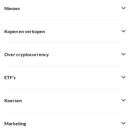
Nieuws
Kopen en verkopen
Over cryptocurrency
ETF's
Koersen
Marketing