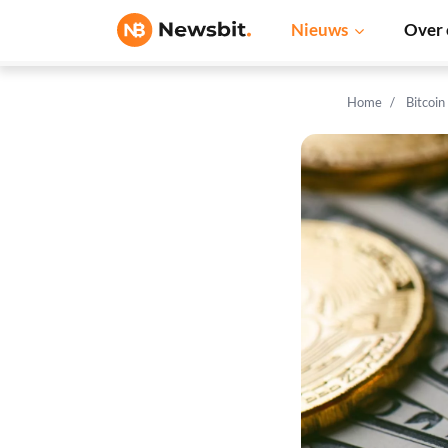
Nieuws
Over 
Home
Bitcoin