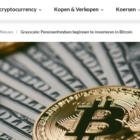
cryptocurrency
Kopen & Verkopen
Koersen
 Nieuws
Grayscale: Pensioenfondsen beginnen te investeren in Bitcoin