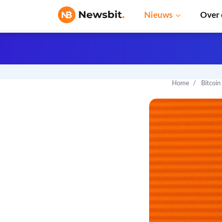
Nieuws
Over 
Home
Bitcoin