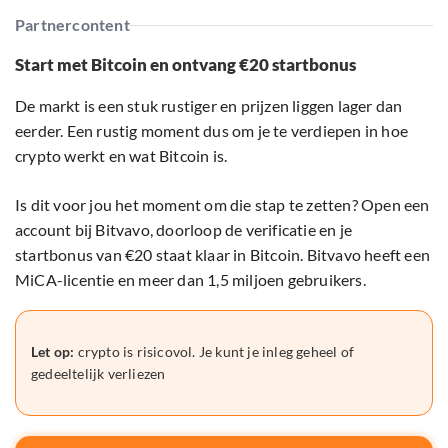
Partnercontent
Start met Bitcoin en ontvang €20 startbonus
De markt is een stuk rustiger en prijzen liggen lager dan
eerder. Een rustig moment dus om je te verdiepen in hoe
crypto werkt en wat Bitcoin is.
Is dit voor jou het moment om die stap te zetten? Open een
account bij Bitvavo, doorloop de verificatie en je
startbonus van €20 staat klaar in Bitcoin. Bitvavo heeft een
MiCA-licentie en meer dan 1,5 miljoen gebruikers.
Let op:
crypto is risicovol. Je kunt je inleg geheel of
gedeeltelijk verliezen