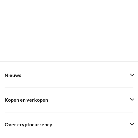
Nieuws
Kopen en verkopen
Over cryptocurrency