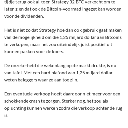
tijdje terug ook al, toen Strategy 32 BTC verkocht om te
laten zien dat ook de Bitcoin-voorraad ingezet kan worden
voor de dividenden.
Het is niet zo dat Strategy hoe dan ook gebruik gaat maken
van de mogelijkheid om die 1,25 miljard dollar aan Bitcoins
te verkopen, maar het zou uiteindelijk juist positief uit
kunnen pakken voor de koers.
De onzekerheid die wekenlang op de markt drukte, is nu
van tafel. Met een hard plafond van 1,25 miljard dollar
weten beleggers waar ze aan toe zijn.
Een eventuele verkoop hoeft daardoor niet meer voor een
schokkende crash te zorgen. Sterker nog, het zou als
opluchting kunnen werken zodra die verkoop achter de rug
is.