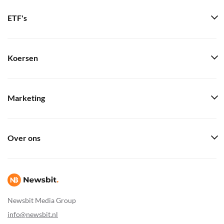
ETF's
Koersen
Marketing
Over ons
Newsbit Media Group
info@newsbit.nl