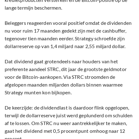
lange termijn beschermen.
Beleggers reageerden vooral positief omdat de dividenden
nu voor ruim 17 maanden gedekt zijn met de cashbuffer,
tegenover tien maanden eerder. Strategy schroefde zijn
dollarreserve op van 1,4 miljard naar 2,55 miljard dollar.
Dat dividend gaat grotendeels naar houders van het
preferente aandeel STRC, dit jaar de grootste geldmotor
voor de Bitcoin-aankopen. Via STRC stroomden de
afgelopen maanden miljarden dollars binnen waarmee
Strategy munten kon bijkopen.
De keerzijde: de dividendlast is daardoor flink opgelopen,
terwijl de dollarreserve juist werd geplunderd om schulden
af te lossen. Om STRC nu weer aantrekkelijker te maken,
gaat het dividend met 0,5 procentpunt omhoog naar 12
procent.