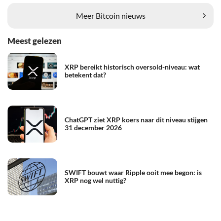
Meer Bitcoin nieuws
Meest gelezen
XRP bereikt historisch oversold-niveau: wat
betekent dat?
ChatGPT ziet XRP koers naar dit niveau stijgen
31 december 2026
SWIFT bouwt waar Ripple ooit mee begon: is
XRP nog wel nuttig?