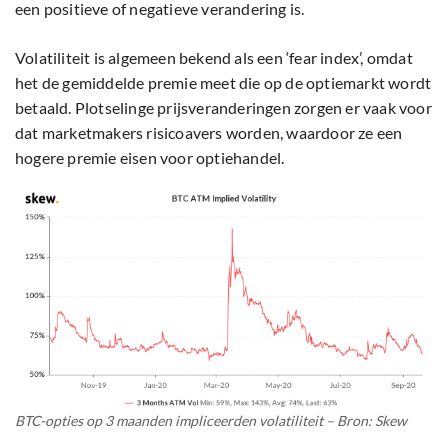
een positieve of negatieve verandering is.
Volatiliteit is algemeen bekend als een ‘fear index’, omdat
het de gemiddelde premie meet die op de optiemarkt wordt
betaald. Plotselinge prijsveranderingen zorgen er vaak voor
dat marketmakers risicoavers worden, waardoor ze een
hogere premie eisen voor optiehandel.
BTC-opties op 3 maanden impliceerden volatiliteit – Bron: Skew