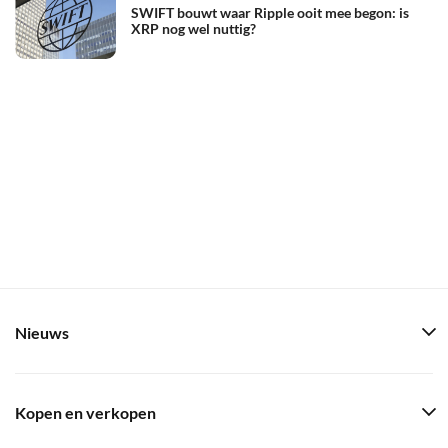
SWIFT bouwt waar Ripple ooit mee begon: is
XRP nog wel nuttig?
Nieuws
Kopen en verkopen