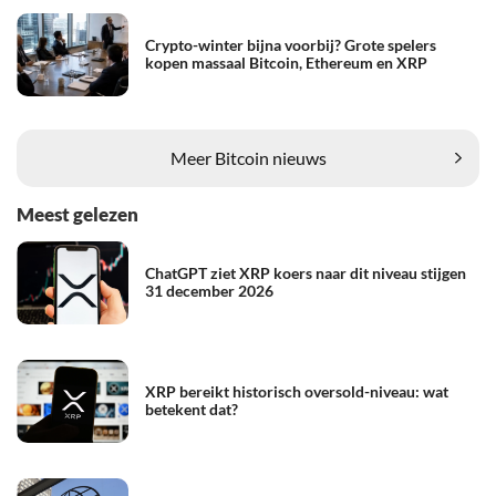
Crypto-winter bijna voorbij? Grote spelers
kopen massaal Bitcoin, Ethereum en XRP
Meer Bitcoin nieuws
Meest gelezen
ChatGPT ziet XRP koers naar dit niveau stijgen
31 december 2026
XRP bereikt historisch oversold-niveau: wat
betekent dat?