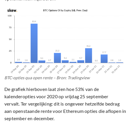
BTC-opties qua open rente – Bron: Tradingview
De grafiek hierboven laat zien hoe 53% van de
kalenderopties voor 2020 op vrijdag 25 september
vervalt. Ter vergelijking: dit is ongeveer hetzelfde bedrag
aan openstaande rente voor Ethereum opties die aflopen in
september en december.