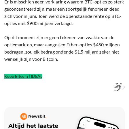
Er is misschien geen verklaring waarom BTC-opties zo sterk
geconcentreerd zijn, maar een soortgelijk fenomeen deed
zich voor in juni. Toen werd de openstaande rente op BTC-
opties met $900 miljoen verlaagd.
Op dit moment zijn er geen tekenen van zwakte van de
optiemarkten, maar aangezien Ether-opties $450 miljoen
bedragen, zou elk bedrag onder de $1,5 miljard zeker niet
wenselijk zijn voor Bitcoin.
Koop Bitcoin | IDEAL
0