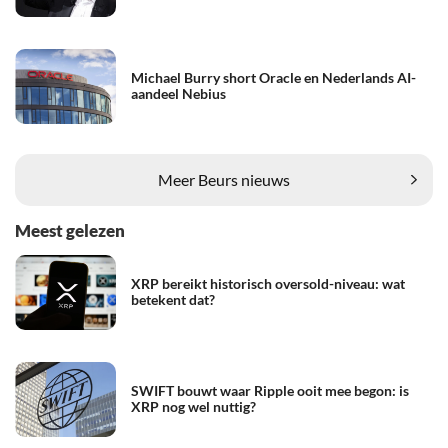
Michael Burry short Oracle en Nederlands AI-
aandeel Nebius
Meer Beurs nieuws
Meest gelezen
XRP bereikt historisch oversold-niveau: wat
betekent dat?
SWIFT bouwt waar Ripple ooit mee begon: is
XRP nog wel nuttig?