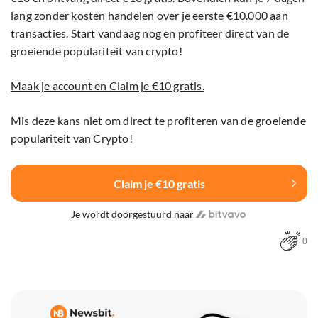
lang zonder kosten handelen over je eerste €10.000 aan
transacties. Start vandaag nog en profiteer direct van de
groeiende populariteit van crypto!
Maak je account en Claim je €10 gratis.
Mis deze kans niet om direct te profiteren van de groeiende
populariteit van Crypto!
Claim je €10 gratis
Je wordt doorgestuurd naar
0