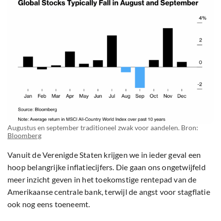
Augustus en september traditioneel zwak voor aandelen. Bron:
Bloomberg
Vanuit de Verenigde Staten krijgen we in ieder geval een
hoop belangrijke inflatiecijfers. Die gaan ons ongetwijfeld
meer inzicht geven in het toekomstige rentepad van de
Amerikaanse centrale bank, terwijl de angst voor stagflatie
ook nog eens toeneemt.