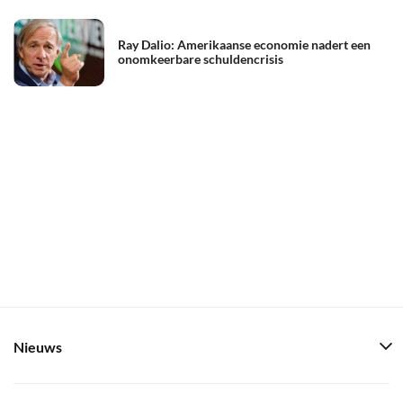
Ray Dalio: Amerikaanse economie nadert een
onomkeerbare schuldencrisis
Nieuws