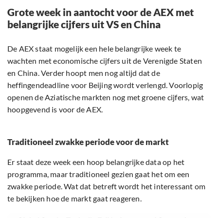
Grote week in aantocht voor de AEX met
belangrijke cijfers uit VS en China
De AEX staat mogelijk een hele belangrijke week te
wachten met economische cijfers uit de Verenigde Staten
en China. Verder hoopt men nog altijd dat de
heffingendeadline voor Beijing wordt verlengd. Voorlopig
openen de Aziatische markten nog met groene cijfers, wat
hoopgevend is voor de AEX.
Traditioneel zwakke periode voor de markt
Er staat deze week een hoop belangrijke data op het
programma, maar traditioneel gezien gaat het om een
zwakke periode. Wat dat betreft wordt het interessant om
te bekijken hoe de markt gaat reageren.