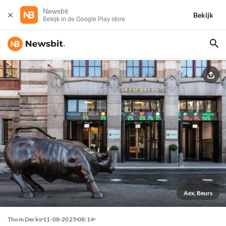
Newsbit
Bekijk
Bekijk in de Google Play store
Aex, Beurs
Thom Derks
11-08-2025
08:14