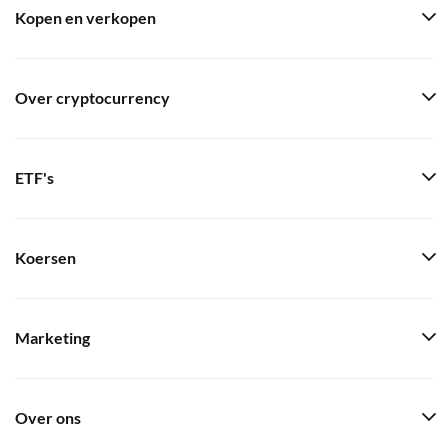
Kopen en verkopen
Over cryptocurrency
ETF's
Koersen
Marketing
Over ons