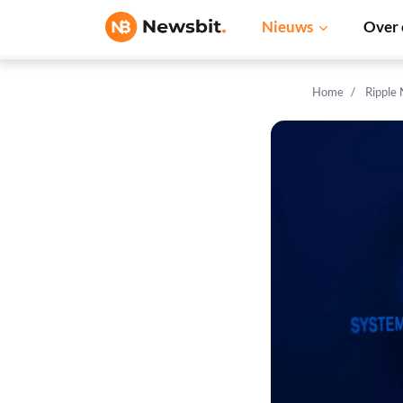
Nieuws
Over 
Home
Ripple