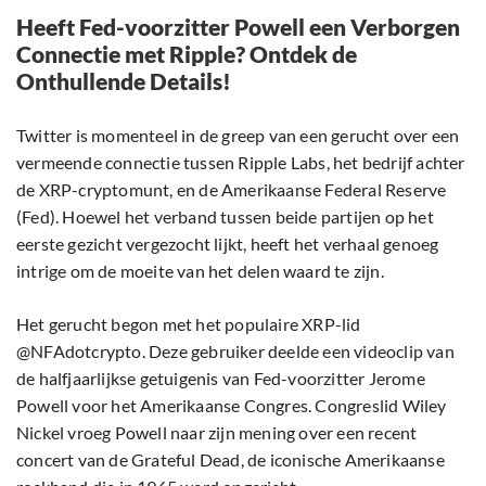
Heeft Fed-voorzitter Powell een Verborgen
Connectie met Ripple? Ontdek de
Onthullende Details!
Twitter is momenteel in de greep van een gerucht over een
vermeende connectie tussen Ripple Labs, het bedrijf achter
de XRP-cryptomunt, en de Amerikaanse Federal Reserve
(Fed). Hoewel het verband tussen beide partijen op het
eerste gezicht vergezocht lijkt, heeft het verhaal genoeg
intrige om de moeite van het delen waard te zijn.
Het gerucht begon met het populaire XRP-lid
@NFAdotcrypto. Deze gebruiker deelde een videoclip van
de halfjaarlijkse getuigenis van Fed-voorzitter Jerome
Powell voor het Amerikaanse Congres. Congreslid Wiley
Nickel vroeg Powell naar zijn mening over een recent
concert van de Grateful Dead, de iconische Amerikaanse