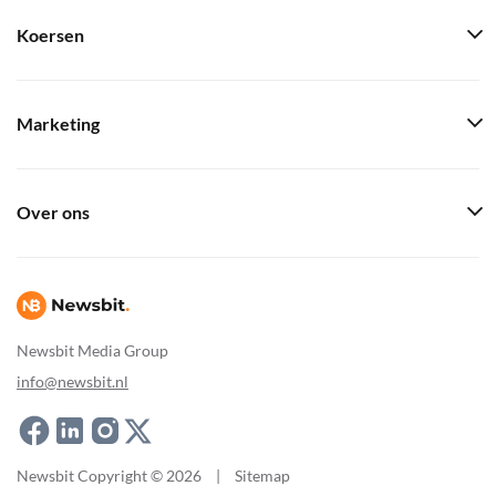
Koersen
Marketing
Over ons
Newsbit Media Group
info@newsbit.nl
Newsbit Copyright © 2026
|
Sitemap