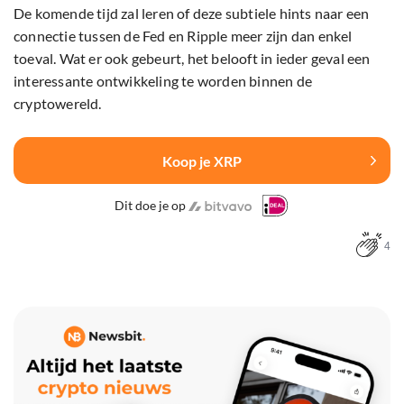
De komende tijd zal leren of deze subtiele hints naar een
connectie tussen de Fed en Ripple meer zijn dan enkel
toeval. Wat er ook gebeurt, het belooft in ieder geval een
interessante ontwikkeling te worden binnen de
cryptowereld.
Koop je XRP
Dit doe je op
4