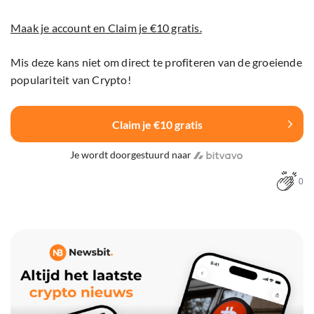
Maak je account en Claim je €10 gratis.
Mis deze kans niet om direct te profiteren van de groeiende
populariteit van Crypto!
Claim je €10 gratis
Je wordt doorgestuurd naar
0