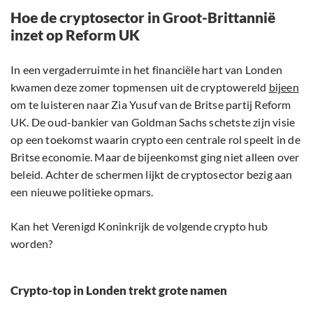
Hoe de cryptosector in Groot-Brittannië
inzet op Reform UK
In een vergaderruimte in het financiële hart van Londen
kwamen deze zomer topmensen uit de cryptowereld
bijeen
om te luisteren naar Zia Yusuf van de Britse partij Reform
UK. De oud-bankier van Goldman Sachs schetste zijn visie
op een toekomst waarin crypto een centrale rol speelt in de
Britse economie. Maar de bijeenkomst ging niet alleen over
beleid. Achter de schermen lijkt de cryptosector bezig aan
een nieuwe politieke opmars.
Kan het Verenigd Koninkrijk de volgende crypto hub
worden?
Crypto-top in Londen trekt grote namen