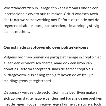
Voorstanders zien in Farage een kans om van Londen een
internationale crypto hub te maken. Critici waarschuwen
dat te nauwe samenwerking met Reform de relatie met de
regerende Labour-partij kan schaden, die voorlopig stevig
aan de macht is.
Onrust in de cryptowereld over politieke koers
Volgens
bronnen
binnen de partij ziet Farage in crypto niet
alleen een economisch thema, maar ook een bron van
donaties. Reform accepteert sinds de zomer crypto als
bijdragevorm, al is er nog geen gift boven de wettelijke
meldingsgrens geregistreerd.
De aanpak verdeelt de sector. Sommige bedrijven maken
zich zorgen dat te nauwe banden met Farage de gesprekken
met de regering over nieuwe regels kunnen verstoren. Toch