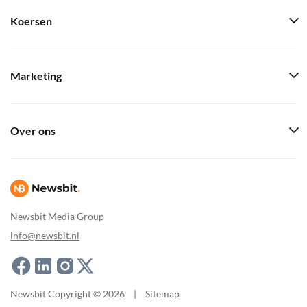
Koersen
Marketing
Over ons
Newsbit Media Group
info@newsbit.nl
Newsbit Copyright © 2026
|
Sitemap