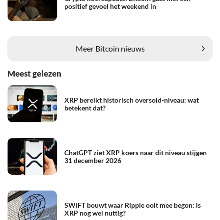
positief gevoel het weekend in
Meer Bitcoin nieuws
Meest gelezen
XRP bereikt historisch oversold-niveau: wat
betekent dat?
ChatGPT ziet XRP koers naar dit niveau stijgen
31 december 2026
SWIFT bouwt waar Ripple ooit mee begon: is
XRP nog wel nuttig?