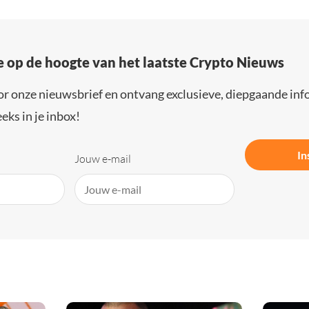
e op de hoogte van het laatste Crypto Nieuws
or onze nieuwsbrief en ontvang exclusieve, diepgaande inf
eks in je inbox!
In
Jouw e-mail