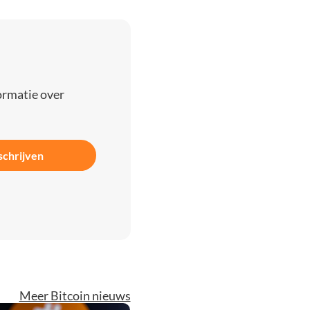
ormatie over
schrijven
Meer Bitcoin nieuws