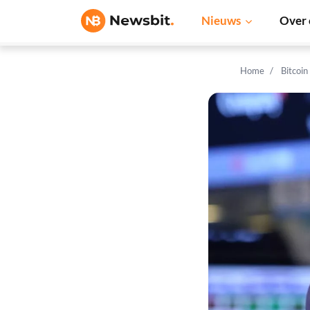
Nieuws
Over 
Home
Bitcoin