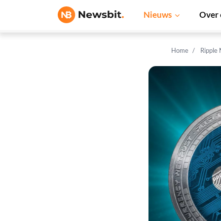
Nieuws
Over 
Home
Ripple