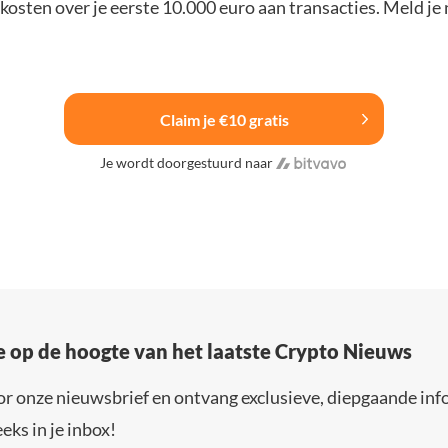
osten over je eerste 10.000 euro aan transacties. Meld je 
Claim je €10 gratis
Je wordt doorgestuurd naar
e op de hoogte van het laatste Crypto Nieuws
or onze nieuwsbrief en ontvang exclusieve, diepgaande inf
eks in je inbox!