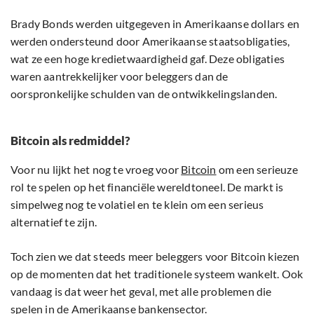
Brady Bonds werden uitgegeven in Amerikaanse dollars en
werden ondersteund door Amerikaanse staatsobligaties,
wat ze een hoge kredietwaardigheid gaf. Deze obligaties
waren aantrekkelijker voor beleggers dan de
oorspronkelijke schulden van de ontwikkelingslanden.
Bitcoin als redmiddel?
Voor nu lijkt het nog te vroeg voor
Bitcoin
om een serieuze
rol te spelen op het financiële wereldtoneel. De markt is
simpelweg nog te volatiel en te klein om een serieus
alternatief te zijn.
Toch zien we dat steeds meer beleggers voor Bitcoin kiezen
op de momenten dat het traditionele systeem wankelt. Ook
vandaag is dat weer het geval, met alle problemen die
spelen in de Amerikaanse bankensector.