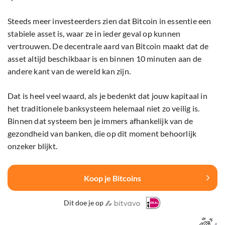
Steeds meer investeerders zien dat Bitcoin in essentie een
stabiele asset is, waar ze in ieder geval op kunnen
vertrouwen. De decentrale aard van Bitcoin maakt dat de
asset altijd beschikbaar is en binnen 10 minuten aan de
andere kant van de wereld kan zijn.
Dat is heel veel waard, als je bedenkt dat jouw kapitaal in
het traditionele banksysteem helemaal niet zo veilig is.
Binnen dat systeem ben je immers afhankelijk van de
gezondheid van banken, die op dit moment behoorlijk
onzeker blijkt.
Koop je Bitcoins
Dit doe je op