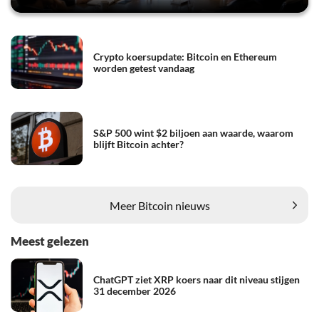
Crypto koersupdate: Bitcoin en Ethereum
worden getest vandaag
S&P 500 wint $2 biljoen aan waarde, waarom
blijft Bitcoin achter?
Meer Bitcoin nieuws
Meest gelezen
ChatGPT ziet XRP koers naar dit niveau stijgen
31 december 2026