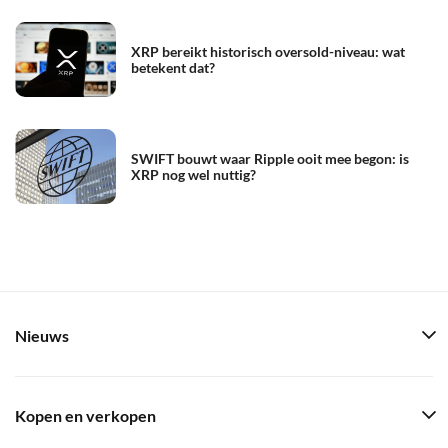
XRP bereikt historisch oversold-niveau: wat
betekent dat?
SWIFT bouwt waar Ripple ooit mee begon: is
XRP nog wel nuttig?
Nieuws
Kopen en verkopen