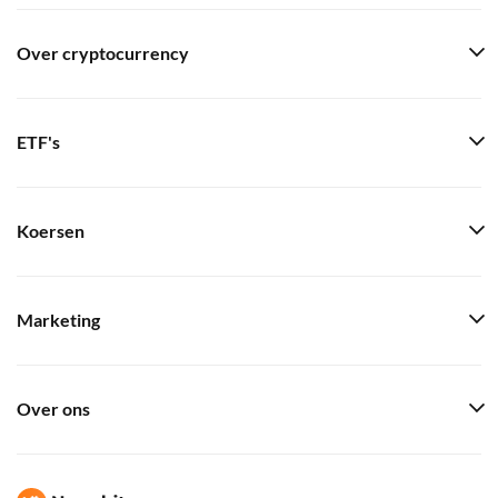
Over cryptocurrency
ETF's
Koersen
Marketing
Over ons