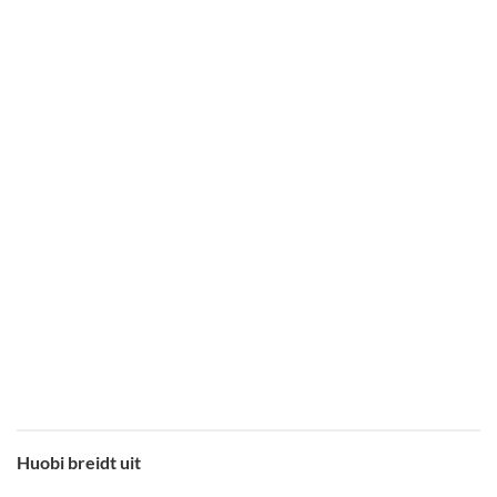
Huobi breidt uit