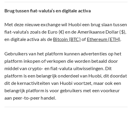
Brug tussen fiat-valuta’s en digitale activa
Met deze nieuwe exchange wil Huobi een brug slaan tussen
fiat-valuta’s zoals de Euro (€) en de Amerikaanse Dollar ($),
en digitale activa als de
Bitcoin (BTC)
of
Ethereum (ETH)
.
Gebruikers van het platform kunnen advertenties op het
platform inkopen of verkopen die worden betaald door
middel van crypto- en fiat-valuta uitwisselingen. Dit
platform is een belangrijk onderdeel van Huobi, dit doordat
dit de kernactiviteiten van Huobi voortzet, maar ook een
belangrijk platform is voor gebruikers met een voorkeur
aan peer-to-peer handel.