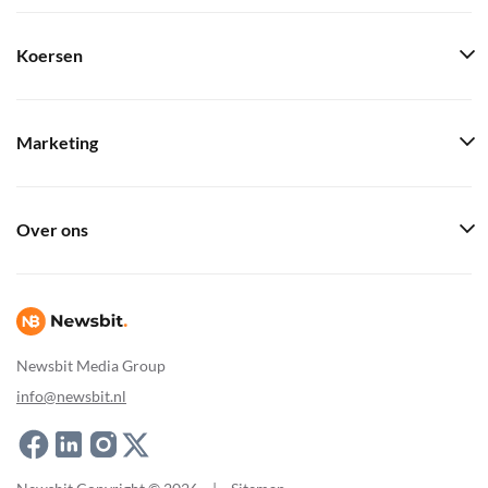
Koersen
Marketing
Over ons
Newsbit Media Group
info@newsbit.nl