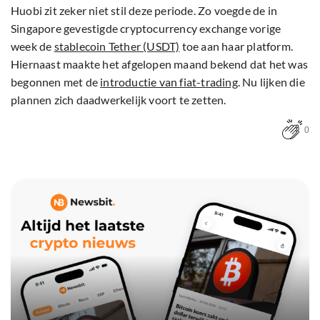
Huobi zit zeker niet stil deze periode. Zo voegde de in
Singapore gevestigde cryptocurrency exchange vorige
week de
stablecoin Tether (USDT)
toe aan haar platform.
Hiernaast maakte het afgelopen maand bekend dat het was
begonnen met de
introductie van fiat-trading
. Nu lijken die
plannen zich daadwerkelijk voort te zetten.
0