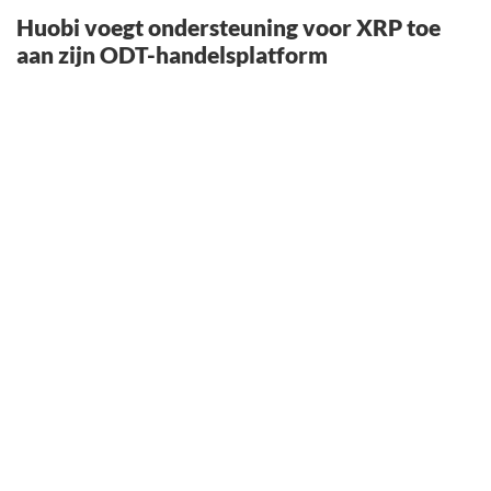
Huobi voegt ondersteuning voor XRP toe
aan zijn ODT-handelsplatform