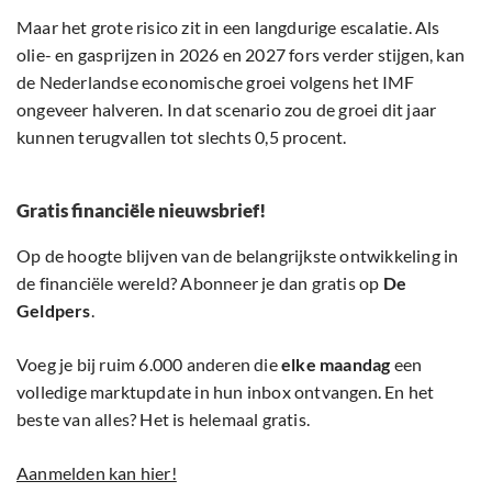
Maar het grote risico zit in een langdurige escalatie. Als
olie- en gasprijzen in 2026 en 2027 fors verder stijgen, kan
de Nederlandse economische groei volgens het IMF
ongeveer halveren. In dat scenario zou de groei dit jaar
kunnen terugvallen tot slechts 0,5 procent.
Gratis financiële nieuwsbrief!
Op de hoogte blijven van de belangrijkste ontwikkeling in
de financiële wereld? Abonneer je dan gratis op
De
Geldpers
.
Voeg je bij ruim 6.000 anderen die
elke maandag
een
volledige marktupdate in hun inbox ontvangen. En het
beste van alles? Het is helemaal gratis.
Aanmelden kan hier!