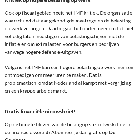
Ook op fiscaal gebied heeft het IMF kritiek. De organisatie
waarschuwt dat aangekondigde maatregelen de belasting
op werk verhogen. Daarbij gaat het onder meer om het niet
volledig laten meestijgen van belastingschijven met de
inflatie en om extra lasten voor burgers en bedrijven
vanwege hogere defensie-uitgaven.
Volgens het IMF kan een hogere belasting op werk mensen
ontmoedigen om meer uren te maken. Dat is
problematisch, omdat Nederland al kampt met vergrijzing
en een krappe arbeidsmarkt.
Gratis financiële nieuwsbrief!
Op de hoogte blijven van de belangrijkste ontwikkeling in
de financiële wereld? Abonneer je dan gratis op
De
Geldpers
.