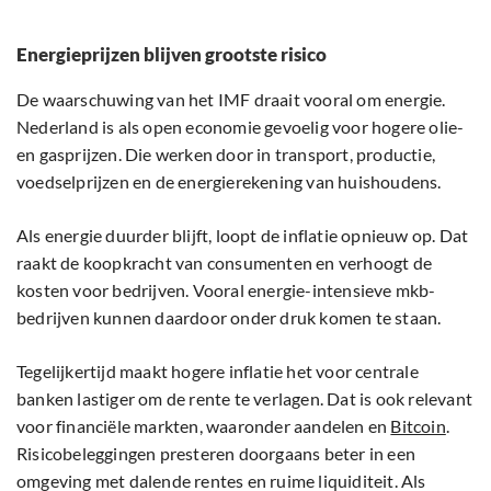
Energieprijzen blijven grootste risico
De waarschuwing van het IMF draait vooral om energie.
Nederland is als open economie gevoelig voor hogere olie-
en gasprijzen. Die werken door in transport, productie,
voedselprijzen en de energierekening van huishoudens.
Als energie duurder blijft, loopt de inflatie opnieuw op. Dat
raakt de koopkracht van consumenten en verhoogt de
kosten voor bedrijven. Vooral energie-intensieve mkb-
bedrijven kunnen daardoor onder druk komen te staan.
Tegelijkertijd maakt hogere inflatie het voor centrale
banken lastiger om de rente te verlagen. Dat is ook relevant
voor financiële markten, waaronder aandelen en
Bitcoin
.
Risicobeleggingen presteren doorgaans beter in een
omgeving met dalende rentes en ruime liquiditeit. Als