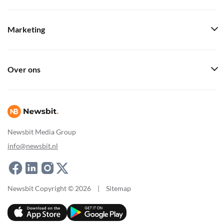
Marketing
Over ons
Newsbit Media Group
info@newsbit.nl
Newsbit Copyright © 2026
|
Sitemap