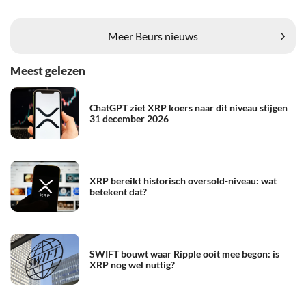
Meer Beurs nieuws
Meest gelezen
ChatGPT ziet XRP koers naar dit niveau stijgen
31 december 2026
XRP bereikt historisch oversold-niveau: wat
betekent dat?
SWIFT bouwt waar Ripple ooit mee begon: is
XRP nog wel nuttig?