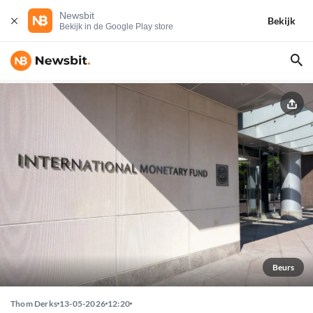
Newsbit
Bekijk
Bekijk in de Google Play store
Beurs
Thom Derks
13-05-2026
12:20