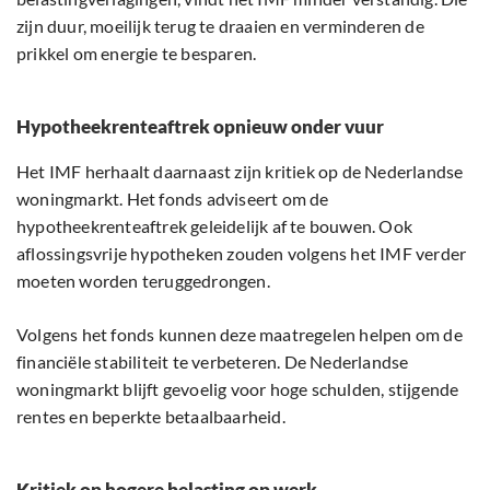
zijn duur, moeilijk terug te draaien en verminderen de
prikkel om energie te besparen.
Hypotheekrenteaftrek opnieuw onder vuur
Het IMF herhaalt daarnaast zijn kritiek op de Nederlandse
woningmarkt. Het fonds adviseert om de
hypotheekrenteaftrek geleidelijk af te bouwen. Ook
aflossingsvrije hypotheken zouden volgens het IMF verder
moeten worden teruggedrongen.
Volgens het fonds kunnen deze maatregelen helpen om de
financiële stabiliteit te verbeteren. De Nederlandse
woningmarkt blijft gevoelig voor hoge schulden, stijgende
rentes en beperkte betaalbaarheid.
Kritiek op hogere belasting op werk