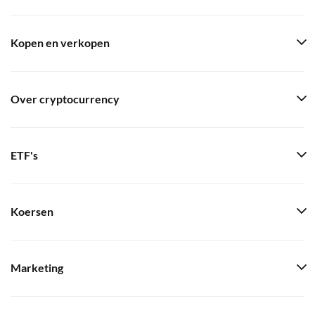
Kopen en verkopen
Over cryptocurrency
ETF's
Koersen
Marketing