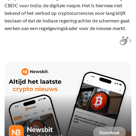
CBDC voor India: de digitale roepie. Het is hiermee niet
bekend of het verbod op cryptocurrencies voor lang blijft
bestaan of dat de Indiase regering achter de schermen gaat
werken aan een regelgevingskader voor de nieuwe markt.
0