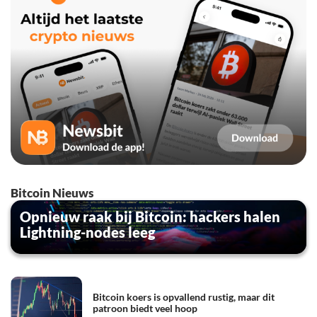
Bitcoin Nieuws
Opnieuw raak bij Bitcoin: hackers halen
Lightning-nodes leeg
Bitcoin koers is opvallend rustig, maar dit
patroon biedt veel hoop