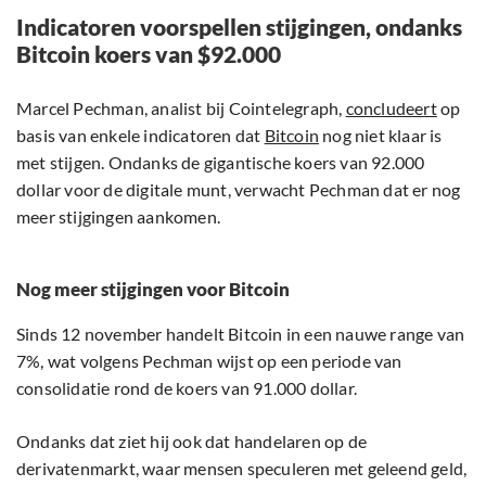
Indicatoren voorspellen stijgingen, ondanks
Bitcoin koers van $92.000
Marcel Pechman, analist bij Cointelegraph,
concludeert
op
basis van enkele indicatoren dat
Bitcoin
nog niet klaar is
met stijgen. Ondanks de gigantische koers van 92.000
dollar voor de digitale munt, verwacht Pechman dat er nog
meer stijgingen aankomen.
Nog meer stijgingen voor Bitcoin
Sinds 12 november handelt Bitcoin in een nauwe range van
7%, wat volgens Pechman wijst op een periode van
consolidatie rond de koers van 91.000 dollar.
Ondanks dat ziet hij ook dat handelaren op de
derivatenmarkt, waar mensen speculeren met geleend geld,