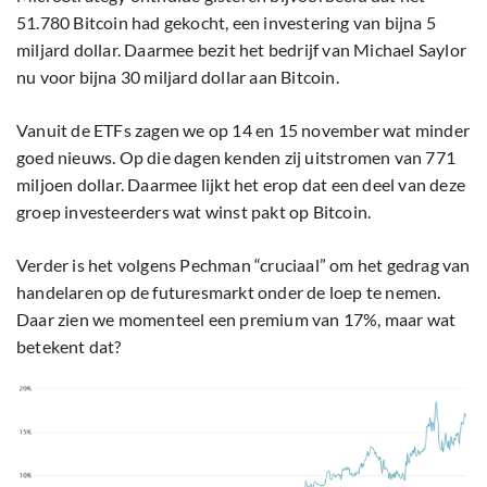
51.780 Bitcoin had gekocht, een investering van bijna 5
miljard dollar. Daarmee bezit het bedrijf van Michael Saylor
nu voor bijna 30 miljard dollar aan Bitcoin.
Vanuit de ETFs zagen we op 14 en 15 november wat minder
goed nieuws. Op die dagen kenden zij uitstromen van 771
miljoen dollar. Daarmee lijkt het erop dat een deel van deze
groep investeerders wat winst pakt op Bitcoin.
Verder is het volgens Pechman “cruciaal” om het gedrag van
handelaren op de futuresmarkt onder de loep te nemen.
Daar zien we momenteel een premium van 17%, maar wat
betekent dat?