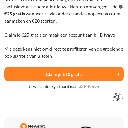
exclusieve actie aan: alle nieuwe klanten ontvangen tijdelijk
€25 gratis
wanneer zij via onderstaande knop een account
aanmaken en €20 storten.
Claim je €25 gratis en maak een account aan bij Bitvavo
Mis deze kans niet om direct te profiteren van de groeiende
populariteit van Bitcoin!
Claim je €10 gratis
Je wordt doorgestuurd naar
1