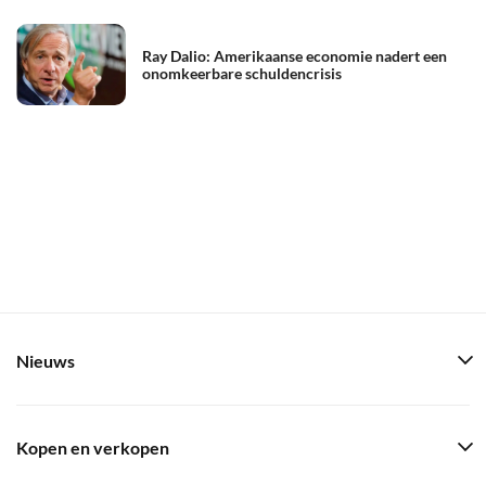
Ray Dalio: Amerikaanse economie nadert een
onomkeerbare schuldencrisis
Nieuws
Kopen en verkopen