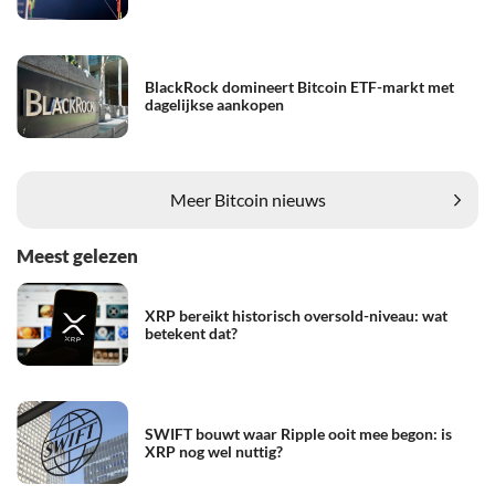
BlackRock domineert Bitcoin ETF-markt met
dagelijkse aankopen
Meer Bitcoin nieuws
Meest gelezen
XRP bereikt historisch oversold-niveau: wat
betekent dat?
SWIFT bouwt waar Ripple ooit mee begon: is
XRP nog wel nuttig?