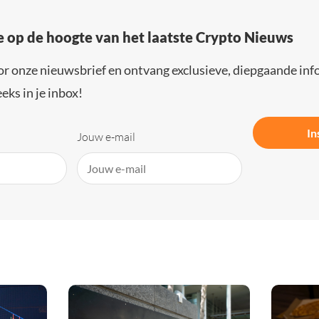
e op de hoogte van het laatste Crypto Nieuws
or onze nieuwsbrief en ontvang exclusieve, diepgaande inf
eks in je inbox!
In
Jouw e-mail