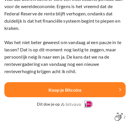
voor de wereldeconomie. Ergens is het vreemd dat de
Federal Reserve de rente blijft verhogen, ondanks dat
duidelijk is dat het financiële systeem begint te piepen en
kraken.
Was het niet beter geweest om vandaag al een pauze in te
lassen? Dat is op dit moment nog lastig te zeggen, maar
persoonlijk neig ik naar een ja. De kans dat we na de
rentevergadering van vandaag nog een nieuwe
renteverhoging krijgen acht ik nihil.
Koop je Bitcoins
Dit doe je op
2