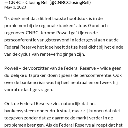
— CNBC's Closing Bell (@CNBCClosingBell)
May 3, 2023
“Ik denk niet dat dit het laatste hoofdstuk is in de
problemen bij de regionale banken”, aldus Gundlach
tegenover CNBC. Jerome Powell gaf tijdens de
persconferentie van gisteravond in ieder geval aan dat de
Federal Reserve het idee heeft dat ze heel dichtbij het einde
van de cyclus van renteverhogingen zijn.
Powell – de voorzitter van de Federal Reserve – wilde geen
duidelijke uitspraken doen tijdens de persconferentie. Ook
over de bankencrisis was hij heel neutraal en ontweek hij
vooral de lastige vragen.
Ook de Federal Reserve ziet natuurlijk dat het
bankensysteem onder druk staat, maar zij kunnen dat niet
toegeven zonder dat ze daarmee de markt verder in de
problemen brengen. Als de Federal Reserve al roept dat het