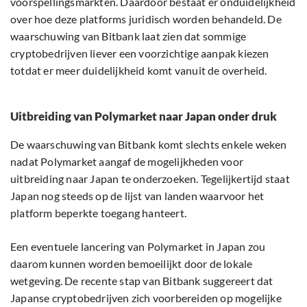
voorspellingsmarkten. Daardoor bestaat er onduidelijkheid
over hoe deze platforms juridisch worden behandeld. De
waarschuwing van Bitbank laat zien dat sommige
cryptobedrijven liever een voorzichtige aanpak kiezen
totdat er meer duidelijkheid komt vanuit de overheid.
Uitbreiding van Polymarket naar Japan onder druk
De waarschuwing van Bitbank komt slechts enkele weken
nadat Polymarket aangaf de mogelijkheden voor
uitbreiding naar Japan te onderzoeken. Tegelijkertijd staat
Japan nog steeds op de lijst van landen waarvoor het
platform beperkte toegang hanteert.
Een eventuele lancering van Polymarket in Japan zou
daarom kunnen worden bemoeilijkt door de lokale
wetgeving. De recente stap van Bitbank suggereert dat
Japanse cryptobedrijven zich voorbereiden op mogelijke