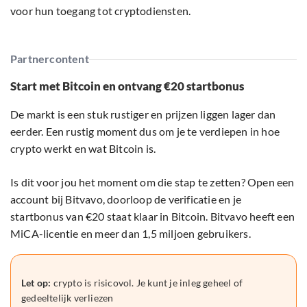
voor hun toegang tot cryptodiensten.
Partnercontent
Start met Bitcoin en ontvang €20 startbonus
De markt is een stuk rustiger en prijzen liggen lager dan
eerder. Een rustig moment dus om je te verdiepen in hoe
crypto werkt en wat Bitcoin is.
Is dit voor jou het moment om die stap te zetten? Open een
account bij Bitvavo, doorloop de verificatie en je
startbonus van €20 staat klaar in Bitcoin. Bitvavo heeft een
MiCA-licentie en meer dan 1,5 miljoen gebruikers.
Let op:
crypto is risicovol. Je kunt je inleg geheel of
gedeeltelijk verliezen