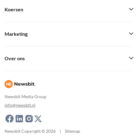
Koersen
Marketing
Over ons
Newsbit Media Group
info@newsbit.nl
Newsbit Copyright © 2026
|
Sitemap