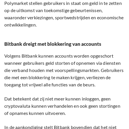
Polymarket stellen gebruikers in staat om geld in te zetten
op de uitkomst van toekomstige gebeurtenissen,
waaronder verkiezingen, sportwedstrijden en economische
ontwikkelingen.
Bitbank dreigt met blokkering van accounts
Volgens Bitbank kunnen accounts worden opgeschort
wanneer gebruikers geld storten of opnemen via diensten
die verband houden met voorspellingsmarkten. Gebruikers
die met een blokkering te maken krijgen, verliezen de
toegang tot vrijwel alle functies van de beurs.
Dat betekent dat zij niet meer kunnen inloggen, geen
cryptovaluta kunnen verhandelen en ook geen stortingen
of opnames kunnen uitvoeren.
In de aankondiging stelt Bitbank bovendien dat het niet