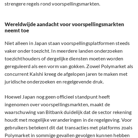
strengere regels rond voorspellingsmarkten.
Wereldwijde aandacht voor voorspellingsmarkten
neemt toe
Niet alleen in Japan staan voorspellingsplatformen steeds
vaker onder toezicht. In meerdere landen onderzoeken
toezichthouders of dergelijke diensten moeten worden
gereguleerd als een vorm van gokken. Zowel Polymarket als
concurrent Kalshi kreeg de afgelopen jaren te maken met
juridische onderzoeken en regelgevende druk.
Hoewel Japan nog geen officieel standpunt heeft
ingenomen over voorspellingsmarkten, maakt de
waarschuwing van Bitbank duidelijk dat de sector rekening
houdt met mogelijke veranderingen in de regelgeving. Voor
gebruikers betekent dit dat transacties met platforms zoals
Polymarket in sommige gevallen gevolgen kunnen hebben