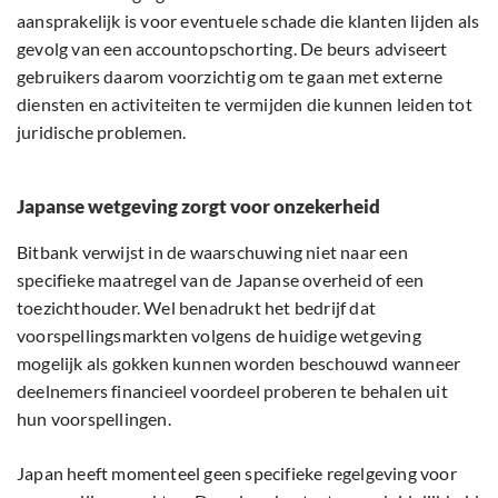
aansprakelijk is voor eventuele schade die klanten lijden als
gevolg van een accountopschorting. De beurs adviseert
gebruikers daarom voorzichtig om te gaan met externe
diensten en activiteiten te vermijden die kunnen leiden tot
juridische problemen.
Japanse wetgeving zorgt voor onzekerheid
Bitbank verwijst in de waarschuwing niet naar een
specifieke maatregel van de Japanse overheid of een
toezichthouder. Wel benadrukt het bedrijf dat
voorspellingsmarkten volgens de huidige wetgeving
mogelijk als gokken kunnen worden beschouwd wanneer
deelnemers financieel voordeel proberen te behalen uit
hun voorspellingen.
Japan heeft momenteel geen specifieke regelgeving voor