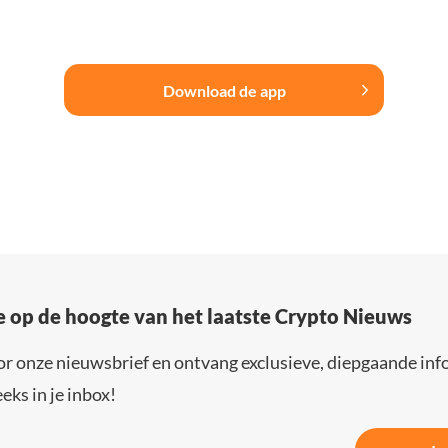
Download de app
e op de hoogte van het laatste Crypto Nieuws
or onze nieuwsbrief en ontvang exclusieve, diepgaande inf
eks in je inbox!