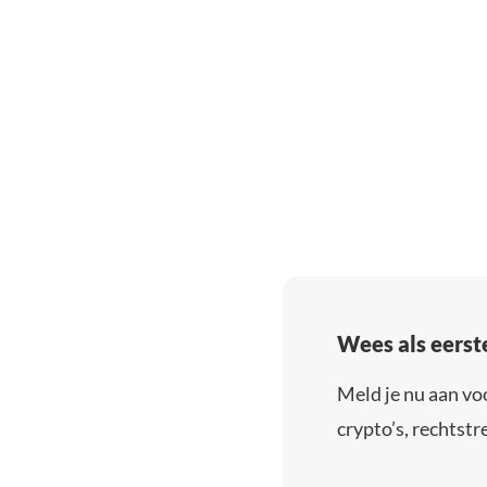
Wees als eerst
Meld je nu aan vo
crypto’s, rechtstre