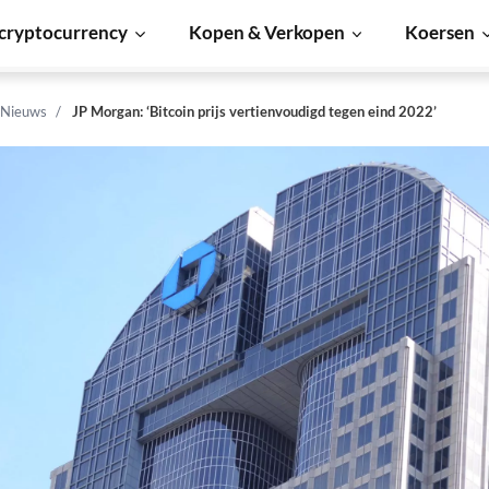
cryptocurrency
Kopen & Verkopen
Koersen
 Nieuws
JP Morgan: ‘Bitcoin prijs vertienvoudigd tegen eind 2022’