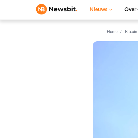
Nieuws
Over 
Home
Bitcoin