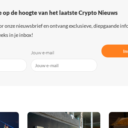
e op de hoogte van het laatste Crypto Nieuws
or onze nieuwsbrief en ontvang exclusieve, diepgaande inf
eks in je inbox!
In
Jouw e-mail