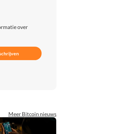
ormatie over
schrijven
Meer Bitcoin nieuws