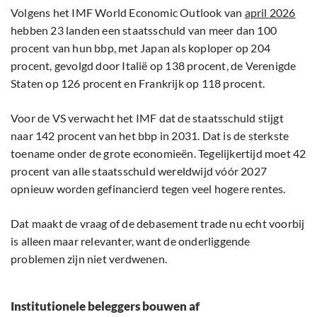
Volgens het IMF World Economic Outlook van
april 2026
hebben 23 landen een staatsschuld van meer dan 100
procent van hun bbp, met Japan als koploper op 204
procent, gevolgd door Italië op 138 procent, de Verenigde
Staten op 126 procent en Frankrijk op 118 procent.
Voor de VS verwacht het IMF dat de staatsschuld stijgt
naar 142 procent van het bbp in 2031. Dat is de sterkste
toename onder de grote economieën. Tegelijkertijd moet 42
procent van alle staatsschuld wereldwijd vóór 2027
opnieuw worden gefinancierd tegen veel hogere rentes.
Dat maakt de vraag of de debasement trade nu echt voorbij
is alleen maar relevanter, want de onderliggende
problemen zijn niet verdwenen.
Institutionele beleggers bouwen af