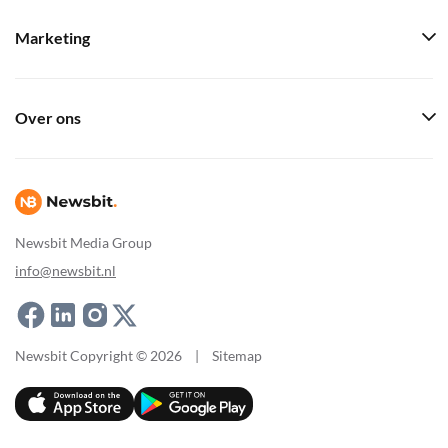
Marketing
Over ons
Newsbit Media Group
info@newsbit.nl
Newsbit Copyright © 2026
|
Sitemap