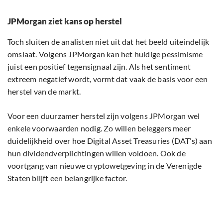
JPMorgan ziet kans op herstel
Toch sluiten de analisten niet uit dat het beeld uiteindelijk
omslaat. Volgens JPMorgan kan het huidige pessimisme
juist een positief tegensignaal zijn. Als het sentiment
extreem negatief wordt, vormt dat vaak de basis voor een
herstel van de markt.
Voor een duurzamer herstel zijn volgens JPMorgan wel
enkele voorwaarden nodig. Zo willen beleggers meer
duidelijkheid over hoe Digital Asset Treasuries (DAT’s) aan
hun dividendverplichtingen willen voldoen. Ook de
voortgang van nieuwe cryptowetgeving in de Verenigde
Staten blijft een belangrijke factor.