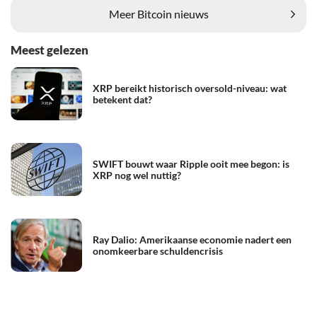
Meer Bitcoin nieuws
Meest gelezen
XRP bereikt historisch oversold-niveau: wat
betekent dat?
SWIFT bouwt waar Ripple ooit mee begon: is
XRP nog wel nuttig?
Ray Dalio: Amerikaanse economie nadert een
onomkeerbare schuldencrisis