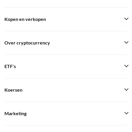
Kopen en verkopen
Over cryptocurrency
ETF's
Koersen
Marketing