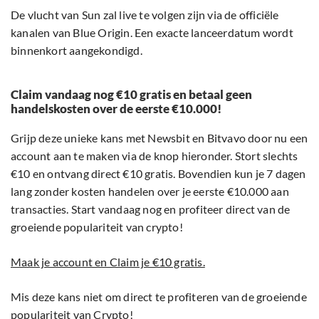
De vlucht van Sun zal live te volgen zijn via de officiële
kanalen van Blue Origin. Een exacte lanceerdatum wordt
binnenkort aangekondigd.
Claim vandaag nog €10 gratis en betaal geen
handelskosten over de eerste €10.000!
Grijp deze unieke kans met Newsbit en Bitvavo door nu een
account aan te maken via de knop hieronder. Stort slechts
€10 en ontvang direct €10 gratis. Bovendien kun je 7 dagen
lang zonder kosten handelen over je eerste €10.000 aan
transacties. Start vandaag nog en profiteer direct van de
groeiende populariteit van crypto!
Maak je account en Claim je €10 gratis.
Mis deze kans niet om direct te profiteren van de groeiende
populariteit van Crypto!