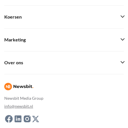
Koersen
Marketing
Over ons
Newsbit Media Group
info@newsbit.nl