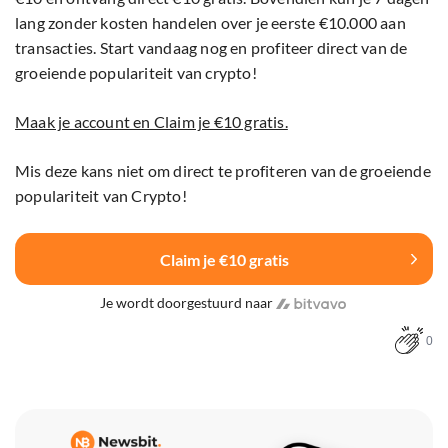
lang zonder kosten handelen over je eerste €10.000 aan
transacties. Start vandaag nog en profiteer direct van de
groeiende populariteit van crypto!
Maak je account en Claim je €10 gratis.
Mis deze kans niet om direct te profiteren van de groeiende
populariteit van Crypto!
Claim je €10 gratis
Je wordt doorgestuurd naar
0