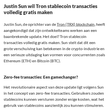
Justin Sun wil Tron stablecoin transacties
volledig gratis maken
Justin Sun, de oprichter van de
Tron (TRX) blockchain
, heeft
aangekondigd dat zijn ontwikkelteams werken aan een
baanbrekende update. Het doel? Tron stablecoin
transacties volledig gratis maken. Sun stelt dat dit een
grote verschuiving kan betekenen in de crypto-industrie en
een serieuze uitdaging kan vormen voor concurrenten zoals
Ethereum (ETH) en Bitcoin (BTC).
Zero-fee transacties: Een gamechanger?
Het revolutionaire aspect van deze update ligt volgens Sun
in het concept van zero-fee transacties. Gebruikers zouden
stablecoins kunnen versturen zonder enige kosten, wat het
gebruik van stablecoins aanzienlijk zou kunnen stimuleren.