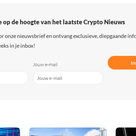
e op de hoogte van het laatste Crypto Nieuws
or onze nieuwsbrief en ontvang exclusieve, diepgaande inf
eks in je inbox!
In
Jouw e-mail