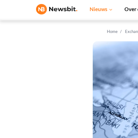
Nieuws
Over 
Home
Exchan