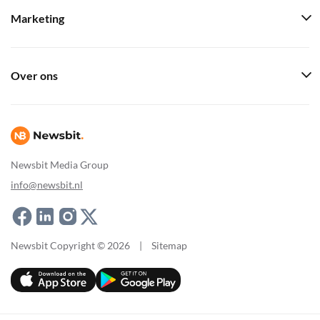
Marketing
Over ons
Newsbit Media Group
info@newsbit.nl
Newsbit Copyright © 2026
|
Sitemap