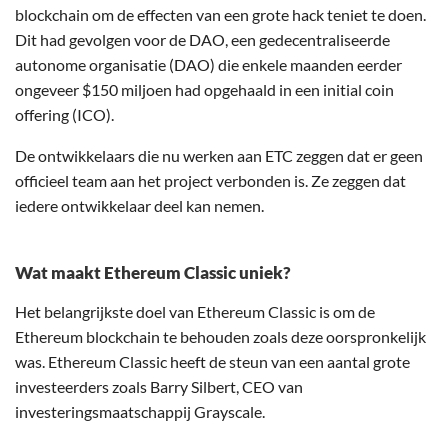
blockchain om de effecten van een grote hack teniet te doen.
Dit had gevolgen voor de DAO, een gedecentraliseerde
autonome organisatie (DAO) die enkele maanden eerder
ongeveer $150 miljoen had opgehaald in een initial coin
offering (ICO).
De ontwikkelaars die nu werken aan ETC zeggen dat er geen
officieel team aan het project verbonden is. Ze zeggen dat
iedere ontwikkelaar deel kan nemen.
Wat maakt Ethereum Classic uniek?
Het belangrijkste doel van Ethereum Classic is om de
Ethereum blockchain te behouden zoals deze oorspronkelijk
was. Ethereum Classic heeft de steun van een aantal grote
investeerders zoals Barry Silbert, CEO van
investeringsmaatschappij Grayscale.