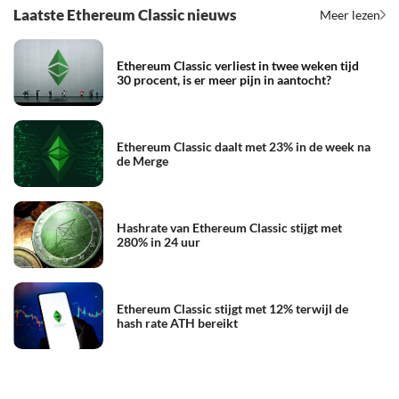
Laatste Ethereum Classic nieuws
Meer lezen
Ethereum Classic verliest in twee weken tijd
30 procent, is er meer pijn in aantocht?
Ethereum Classic daalt met 23% in de week na
de Merge
Hashrate van Ethereum Classic stijgt met
280% in 24 uur
Ethereum Classic stijgt met 12% terwijl de
hash rate ATH bereikt