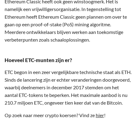
Ethereum Classic heeft ook geen winstoogmerk. Het is
namelijk een vrijwilligersorganisatie. In tegenstelling tot
Ethereum heeft Ethereum Classic geen plannen om over te
gaan op een proof-of-stake (PoS) mining algoritme.
Meerdere ontwikkelaars blijven werken aan toekomstige
verbeterpunten zoals schaaloplossingen.
Hoeveel ETC-munten zijn er?
ETC begon in een zeer vergelijkbare technische staat als ETH.
Sinds de lancering zijn er echter veranderingen doorgevoerd,
waarbij deelnemers in december 2017 stemden om het
aantal ETC-tokens te beperken. Het maximale aanbod is nu
210.7 miljoen ETC, ongeveer tien keer dat van de Bitcoin.
Op zoek naar meer crypto koersen? Vind ze
hier
!