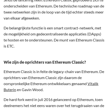
onderscheiden van Ethereum. De technische roadmap van de
twee netwerken zijn in de loop van de tijd echter steeds meer
van elkaar afgeweken.
De belangrijkste functie is een smart contract-netwerk, met
de mogelijkheid om gedecentraliseerde applicaties (DApps)
te hosten en te ondersteunen. De munt van Ethereum Classis
is ETC.
Wie zijn de oprichters van Ethereum Classic?
Ethereum Classic is in feite de legacy-chain van Ethereum. De
oprichters van Ethereum Classic zijn daarom de
oorspronkelijke Ethereum ontwikkelaars genaamd
Vitalik
Buterin
en Gavin Wood.
De hard fork werd in juli 2016 gelanceerd op Ethereum, toen
deelnemers het niet eens waren over het terugdraaien van de