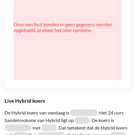
Door een fout konden er geen gegevens worden
opgehaald, probeer het later opnieuw.
Live Hybrid koers
De Hybrid koers van vandaag is
. Het 24 uurs
handelsvolume van Hybrid ligt op
. De koers is
met
. Dat betekent dat de Hybrid koers