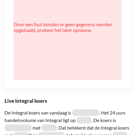
Door een fout konden er geen gegevens worden
opgehaald, probeer het later opnieuw.
Live Integral koers
De Integral koers van vandaag is
. Het 24 uurs
handelsvolume van Integral ligt op
. De koers is
met
. Dat betekent dat de Integral koers