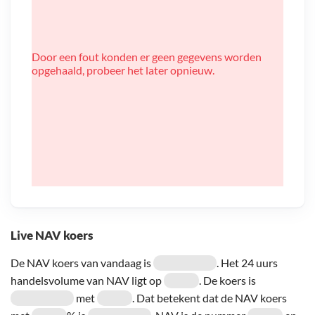
Door een fout konden er geen gegevens worden
opgehaald, probeer het later opnieuw.
Live NAV koers
De NAV koers van vandaag is
. Het 24 uurs
handelsvolume van NAV ligt op
. De koers is
met
. Dat betekent dat de NAV koers