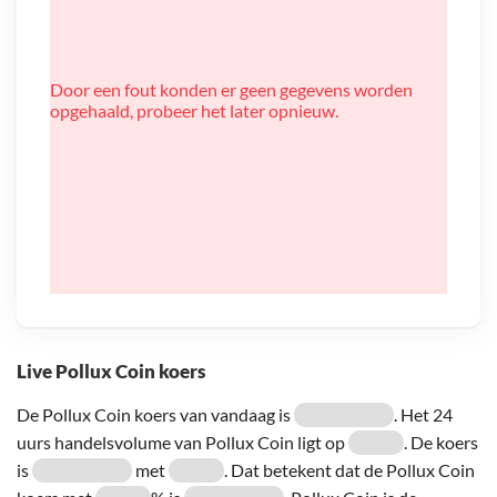
Door een fout konden er geen gegevens worden
opgehaald, probeer het later opnieuw.
Live Pollux Coin koers
De Pollux Coin koers van vandaag is
. Het 24
uurs handelsvolume van Pollux Coin ligt op
. De koers
is
met
. Dat betekent dat de Pollux Coin