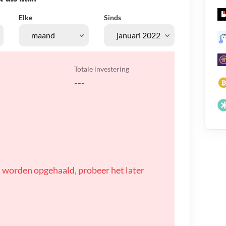
Elke
Sinds
Totale investering
---
 worden opgehaald, probeer het later