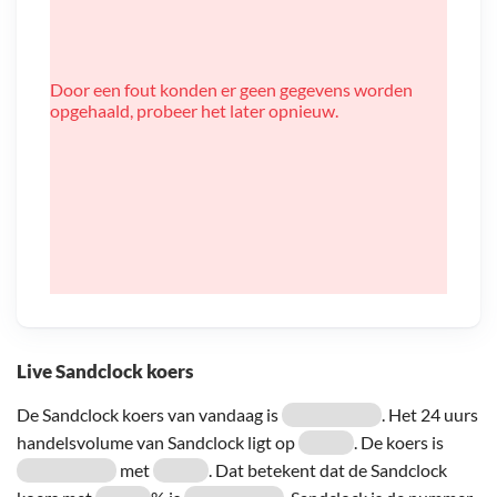
Door een fout konden er geen gegevens worden
opgehaald, probeer het later opnieuw.
Live Sandclock koers
De Sandclock koers van vandaag is
. Het 24 uurs
handelsvolume van Sandclock ligt op
. De koers is
met
. Dat betekent dat de Sandclock